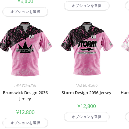
¥
9,800
オプションを選択
オプションを選択
I AM BOWLING
I AM BOWLING
Brunswick Design 2036
Storm Design 2036 Jersey
Ham
Jersey
¥
12,800
¥
12,800
オプションを選択
オプションを選択