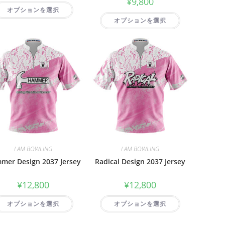
¥
9,800
オプションを選択
オプションを選択
I AM BOWLING
I AM BOWLING
mer Design 2037 Jersey
Radical Design 2037 Jersey
¥
12,800
¥
12,800
オプションを選択
オプションを選択