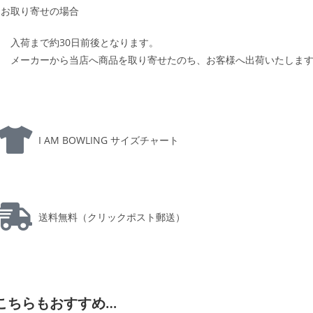
お取り寄せの場合
入荷まで約30日前後となります。
メーカーから当店へ商品を取り寄せたのち、お客様へ出荷いたしま
I AM BOWLING サイズチャート
送料無料（クリックポスト郵送）
こちらもおすすめ…