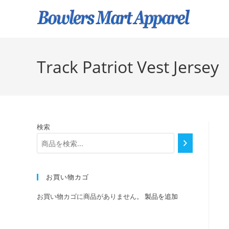
Track Patriot Vest Jersey
検索
お買い物カゴ
お買い物カゴに商品がありません。
製品を追加