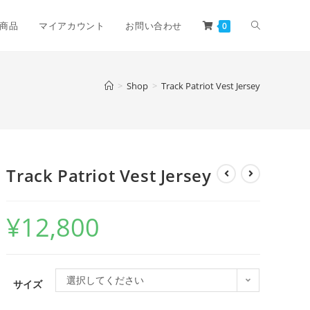
商品
マイアカウント
お問い合わせ
0
>
Shop
>
Track Patriot Vest Jersey
Track Patriot Vest Jersey
¥
12,800
選択してください
サイズ