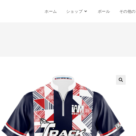
ホーム
ショップ
ボール
その他の
🔍