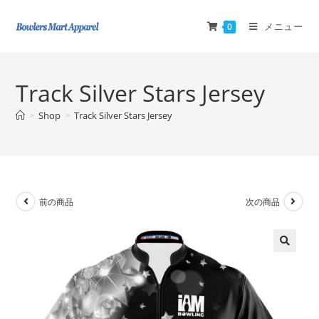
メニュー
0
Track Silver Stars Jersey
>
Shop
>
Track Silver Stars Jersey
前の商品
次の商品
🔍