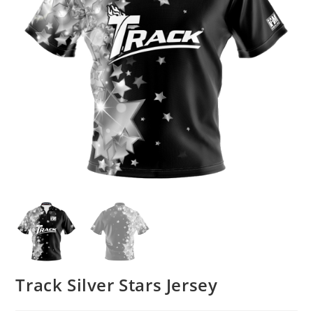
Track Silver Stars Jersey