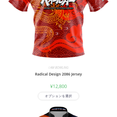
I AM BOWLING
Radical Design 2086 Jersey
¥
12,800
オプションを選択