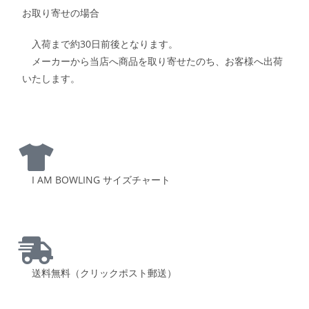
お取り寄せの場合
入荷まで約30日前後となります。
メーカーから当店へ商品を取り寄せたのち、お客様へ出荷
いたします。
I AM BOWLING サイズチャート
送料無料（クリックポスト郵送）