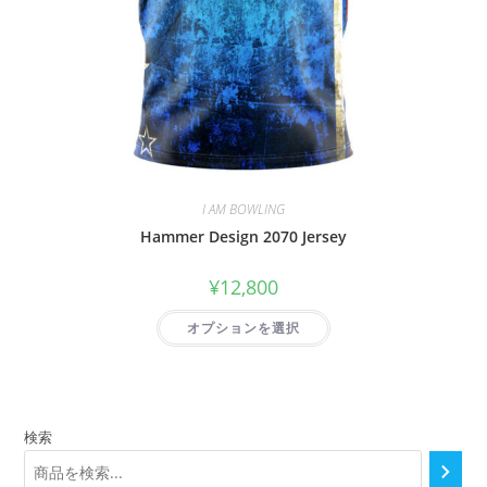
I AM BOWLING
Hammer Design 2070 Jersey
¥
12,800
オプションを選択
検索