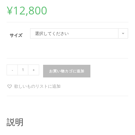
¥
12,800
選択してください
サイズ
-
+
お買い物カゴに追加
欲しいものリストに追加
説明