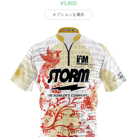
¥
9,800
オプションを選択