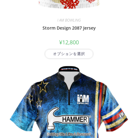
I AM BOWLING
Storm Design 2087 Jersey
¥
12,800
オプションを選択