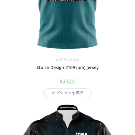
I AM BOWLING
Storm Design 2109 (pm) Jersey
¥
9,800
オプションを選択