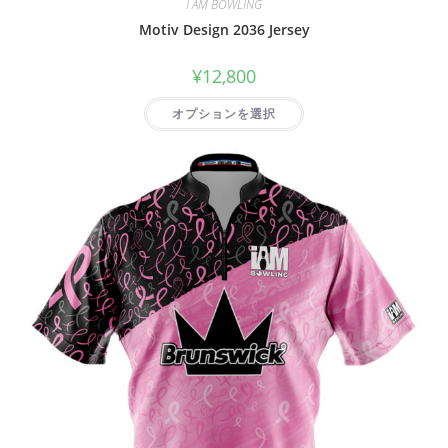
I AM BOWLING
Motiv Design 2036 Jersey
¥
12,800
オプションを選択