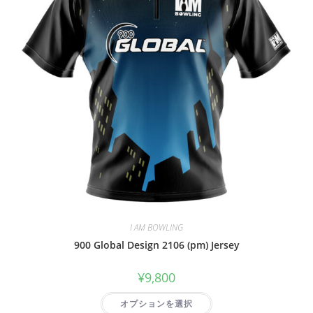
I AM BOWLING
900 Global Design 2106 (pm) Jersey
¥
9,800
オプションを選択