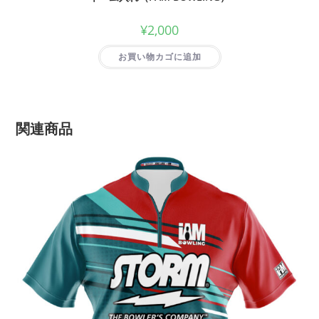
¥
2,000
お買い物カゴに追加
関連商品