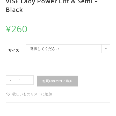
VISE Lady Power Lift & Semi –
Black
¥
260
選択してください
サイズ
-
+
お買い物カゴに追加
欲しいものリストに追加