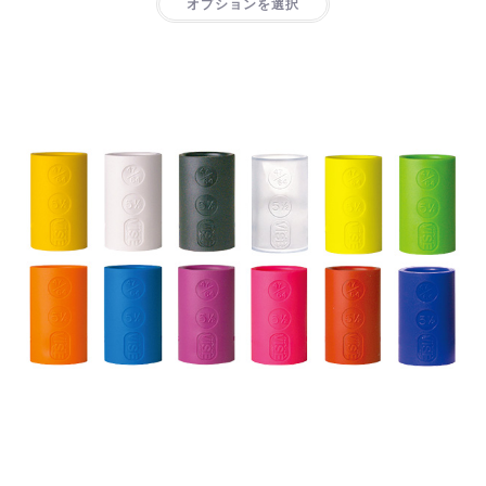
オプションを選択