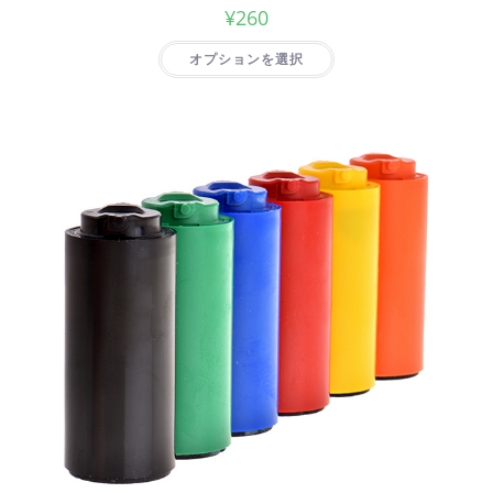
¥
260
オプションを選択