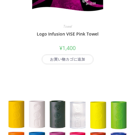
Towel
Logo Infusion VISE Pink Towel
¥
1,400
お買い物カゴに追加