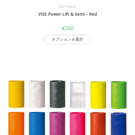
Ball Inserts
VISE Power Lift & Semi – Red
¥
260
オプションを選択