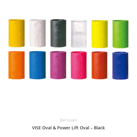
Ball Inserts
VISE Oval & Power Lift Oval – Black