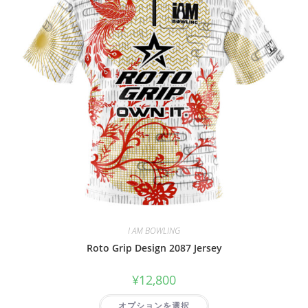
I AM BOWLING
Roto Grip Design 2087 Jersey
¥
12,800
オプションを選択