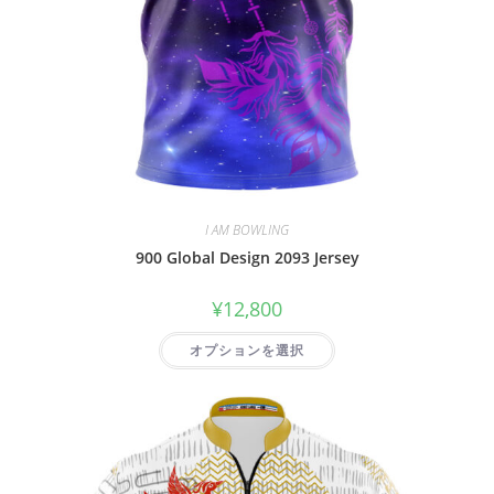
I AM BOWLING
900 Global Design 2093 Jersey
¥
12,800
オプションを選択