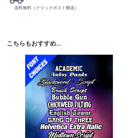
送料無料（クリックポスト郵送）
こちらもおすすめ…