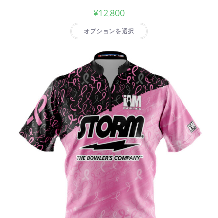
¥
12,800
オプションを選択