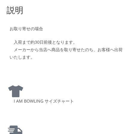
説明
お取り寄せの場合
入荷まで約30日前後となります。
メーカーから当店へ商品を取り寄せたのち、お客様へ出荷
いたします。
I AM BOWLING サイズチャート