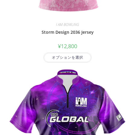
I AM BOWLING
Storm Design 2036 Jersey
¥
12,800
オプションを選択