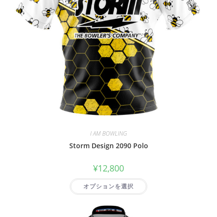
I AM BOWLING
Storm Design 2090 Polo
¥
12,800
オプションを選択