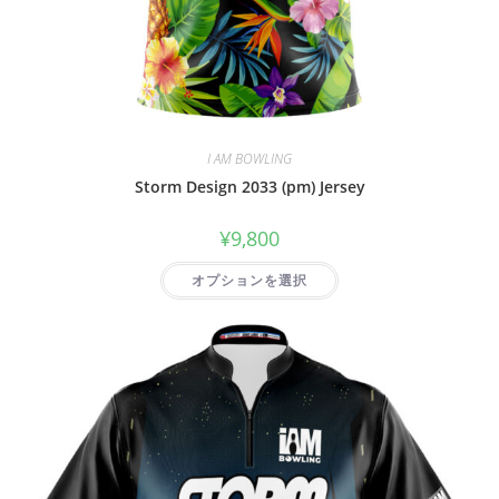
I AM BOWLING
Storm Design 2033 (pm) Jersey
¥
9,800
オプションを選択