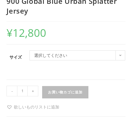
900 Global Blue Urban Splatter
Jersey
¥
12,800
選択してください
サイズ
-
+
お買い物カゴに追加
欲しいものリストに追加