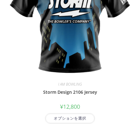
I AM BOWLING
Storm Design 2106 Jersey
¥
12,800
オプションを選択