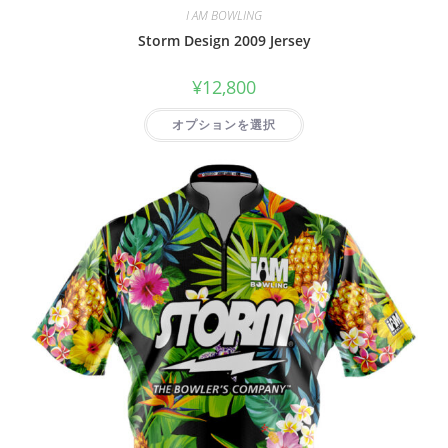
I AM BOWLING
Storm Design 2009 Jersey
¥
12,800
オプションを選択