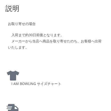
説明
お取り寄せの場合
入荷まで約30日前後となります。
メーカーから当店へ商品を取り寄せたのち、お客様へ出荷
いたします。
I AM BOWLING サイズチャート