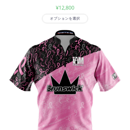
¥
12,800
オプションを選択