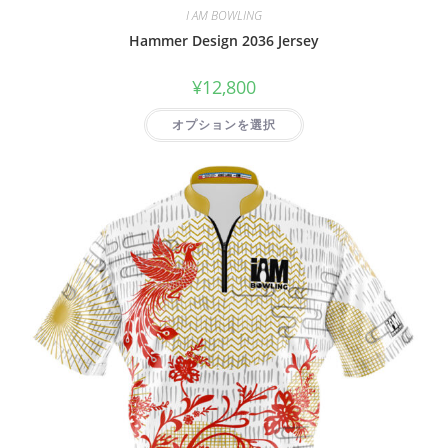
I AM BOWLING
Hammer Design 2036 Jersey
¥
12,800
オプションを選択