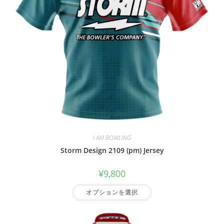
I AM BOWLING
Storm Design 2109 (pm) Jersey
¥
9,800
オプションを選択