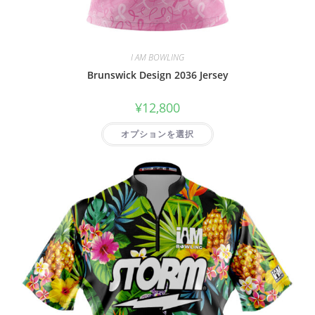
I AM BOWLING
Brunswick Design 2036 Jersey
¥
12,800
オプションを選択