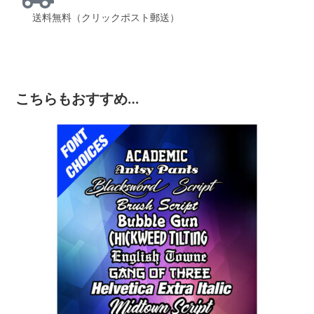
送料無料（クリックポスト郵送）
こちらもおすすめ…