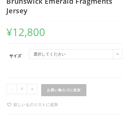
Brunswick Emerald Fragments
Jersey
¥
12,800
選択してください
サイズ
-
+
お買い物カゴに追加
欲しいものリストに追加