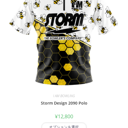
I AM BOWLING
Storm Design 2090 Polo
¥
12,800
オプションを選択