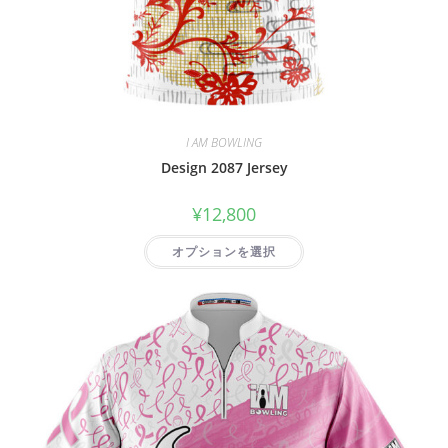
I AM BOWLING
Design 2087 Jersey
¥
12,800
オプションを選択