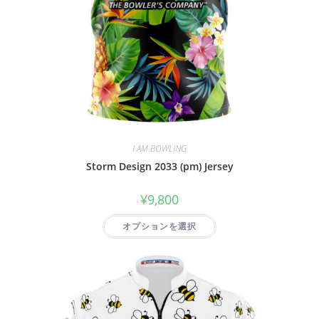
I AM BOWLING
Storm Design 2033 (pm) Jersey
¥
9,800
オプションを選択