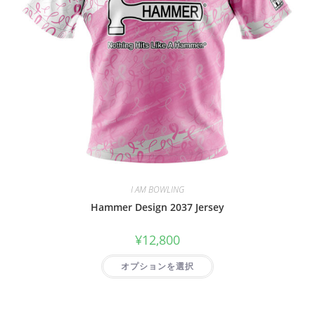
I AM BOWLING
Hammer Design 2037 Jersey
¥
12,800
オプションを選択