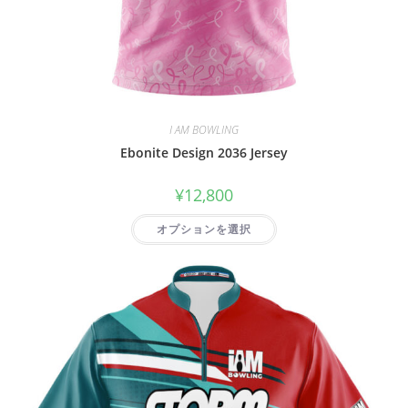
I AM BOWLING
Ebonite Design 2036 Jersey
¥
12,800
オプションを選択