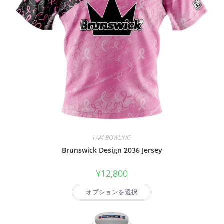
I AM BOWLING
Brunswick Design 2036 Jersey
¥
12,800
オプションを選択