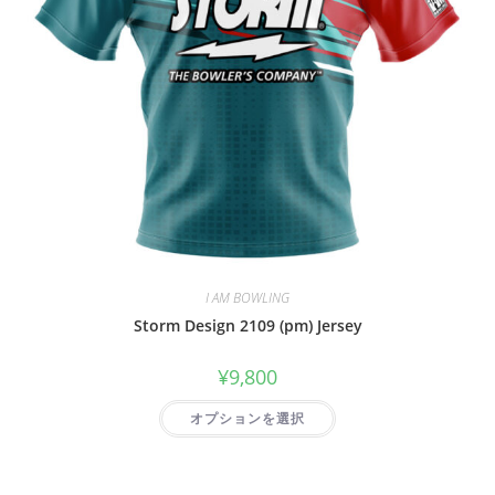
I AM BOWLING
Storm Design 2109 (pm) Jersey
¥
9,800
オプションを選択