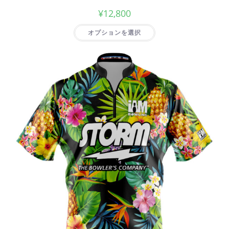
¥
12,800
オプションを選択