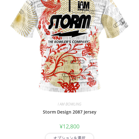
I AM BOWLING
Storm Design 2087 Jersey
¥
12,800
オプションを選択