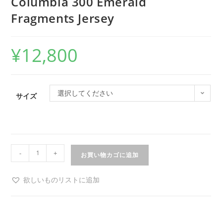
Columbia 300 Emerald
Fragments Jersey
¥
12,800
選択してください
サイズ
-
+
お買い物カゴに追加
欲しいものリストに追加