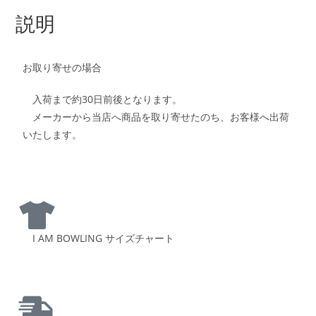
説明
お取り寄せの場合
入荷まで約30日前後となります。
メーカーから当店へ商品を取り寄せたのち、お客様へ出荷
いたします。
I AM BOWLING サイズチャート