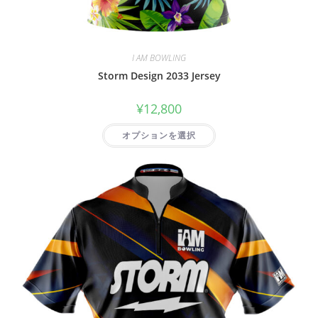
I AM BOWLING
Storm Design 2033 Jersey
¥
12,800
オプションを選択