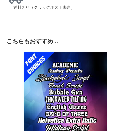
送料無料（クリックポスト郵送）
こちらもおすすめ…