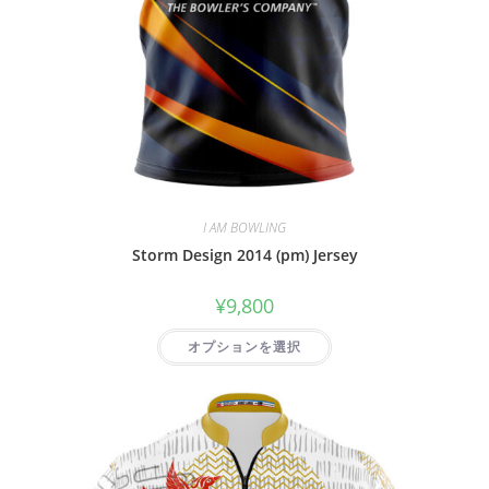
I AM BOWLING
Storm Design 2014 (pm) Jersey
¥
9,800
オプションを選択