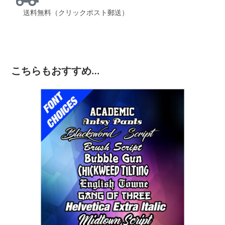
送料無料（クリックポスト郵送）
こちらもおすすめ…