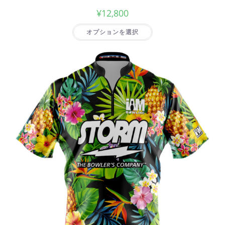
¥
12,800
オプションを選択