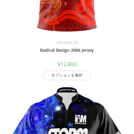
I AM BOWLING
Radical Design 2086 Jersey
¥
12,800
オプションを選択