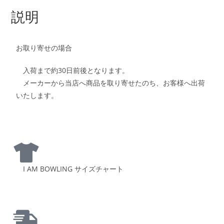
説明
お取り寄せの場合
入荷まで約30日前後となります。
メーカーから当店へ商品を取り寄せたのち、お客様へ出荷
いたします。
I AM BOWLING サイズチャート