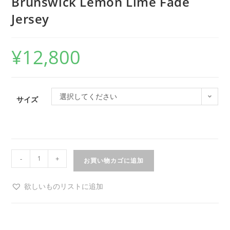
Brunswick Lemon Lime Fade
Jersey
¥
12,800
選択してください
サイズ
-
+
お買い物カゴに追加
欲しいものリストに追加