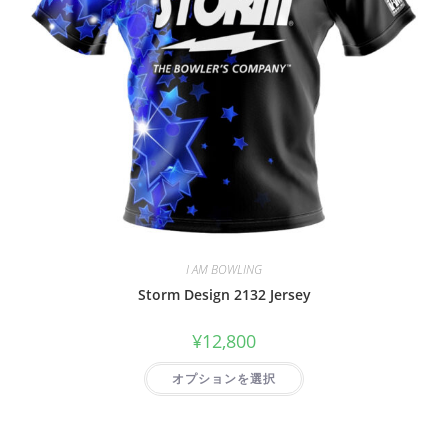
I AM BOWLING
Storm Design 2132 Jersey
¥
12,800
オプションを選択