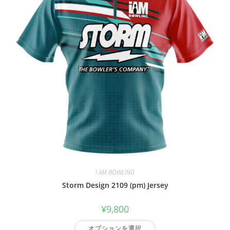
I AM BOWLING
Storm Design 2109 (pm) Jersey
¥
9,800
オプションを選択