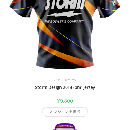
I AM BOWLING
Storm Design 2014 (pm) Jersey
¥
9,800
オプションを選択