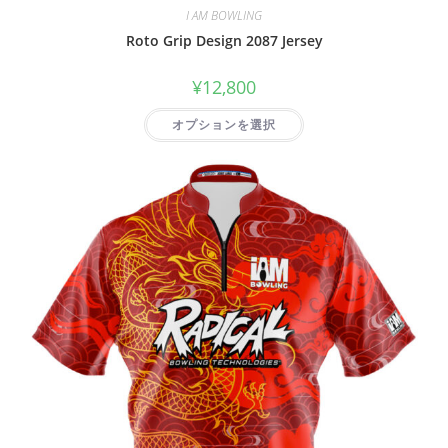
I AM BOWLING
Roto Grip Design 2087 Jersey
¥
12,800
オプションを選択