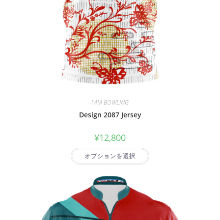
I AM BOWLING
Design 2087 Jersey
¥
12,800
オプションを選択