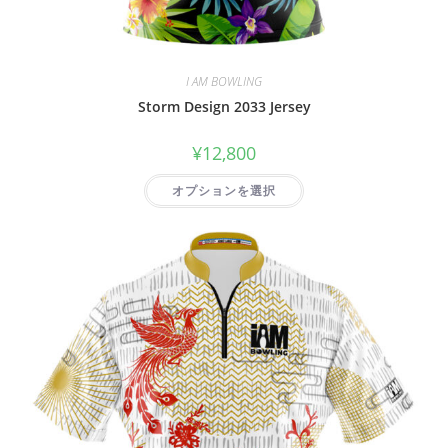
I AM BOWLING
Storm Design 2033 Jersey
¥
12,800
オプションを選択