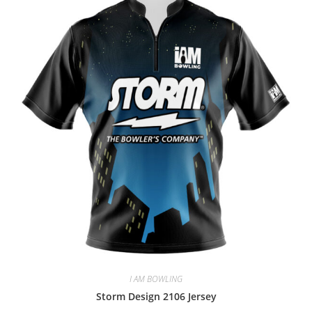
I AM BOWLING
Storm Design 2106 Jersey