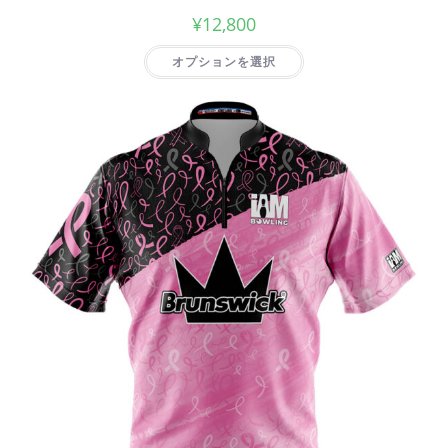
¥
12,800
オプションを選択