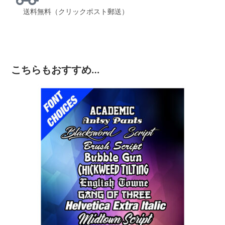
送料無料（クリックポスト郵送）
こちらもおすすめ…