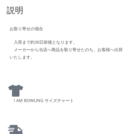
説明
お取り寄せの場合
入荷まで約30日前後となります。
メーカーから当店へ商品を取り寄せたのち、お客様へ出荷
いたします。
I AM BOWLING サイズチャート