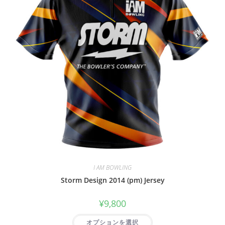
I AM BOWLING
Storm Design 2014 (pm) Jersey
¥
9,800
オプションを選択