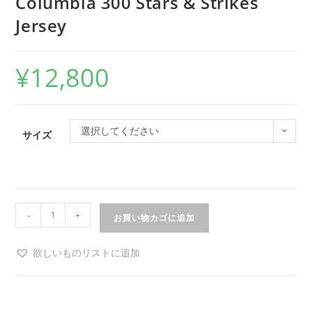
Columbia 300 Stars & Strikes
Jersey
¥
12,800
選択してください
サイズ
-
+
お買い物カゴに追加
欲しいものリストに追加