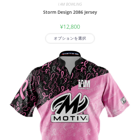
I AM BOWLING
Storm Design 2086 Jersey
¥
12,800
オプションを選択