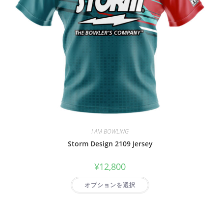
I AM BOWLING
Storm Design 2109 Jersey
¥
12,800
オプションを選択