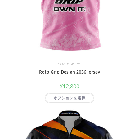
I AM BOWLING
Roto Grip Design 2036 Jersey
¥
12,800
オプションを選択