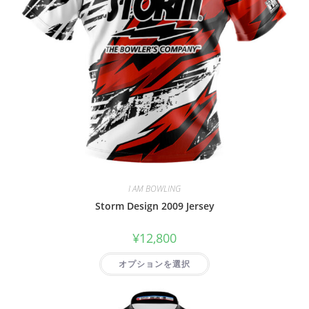
I AM BOWLING
Storm Design 2009 Jersey
¥
12,800
オプションを選択