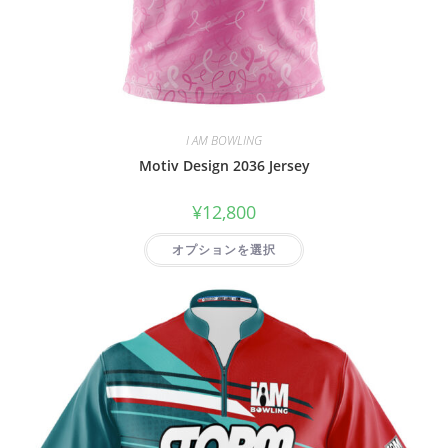
I AM BOWLING
Motiv Design 2036 Jersey
¥
12,800
オプションを選択