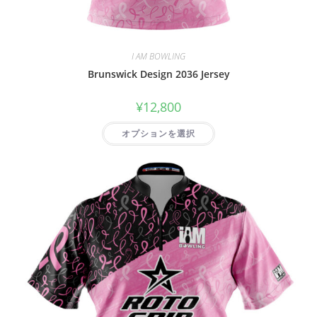
I AM BOWLING
Brunswick Design 2036 Jersey
¥
12,800
オプションを選択