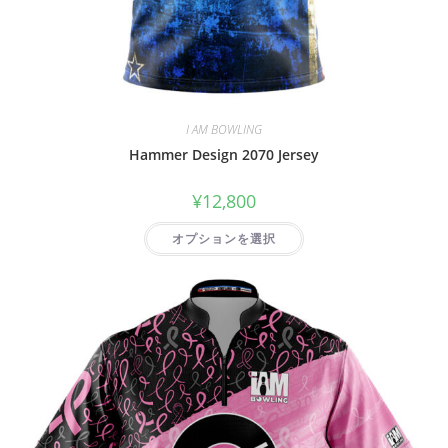
I AM BOWLING
Hammer Design 2070 Jersey
¥
12,800
オプションを選択