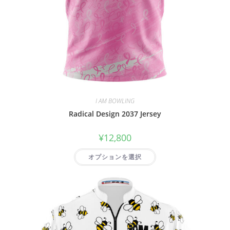
I AM BOWLING
Radical Design 2037 Jersey
¥
12,800
オプションを選択