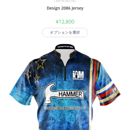
I AM BOWLING
Design 2086 Jersey
¥
12,800
オプションを選択