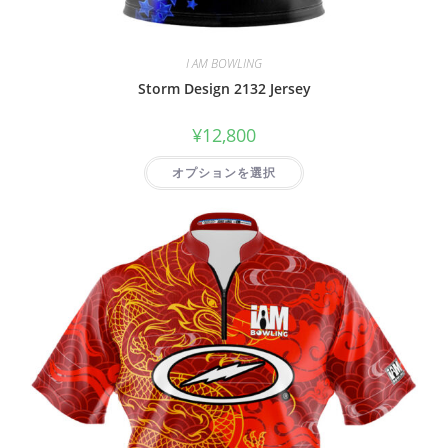
I AM BOWLING
Storm Design 2132 Jersey
¥
12,800
オプションを選択