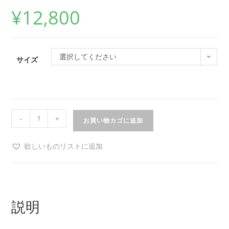
¥
12,800
選択してください
サイズ
-
+
お買い物カゴに追加
欲しいものリストに追加
説明