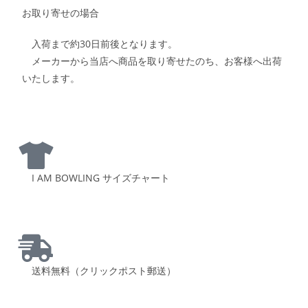
お取り寄せの場合
入荷まで約30日前後となります。
メーカーから当店へ商品を取り寄せたのち、お客様へ出荷
いたします。
I AM BOWLING サイズチャート
送料無料（クリックポスト郵送）