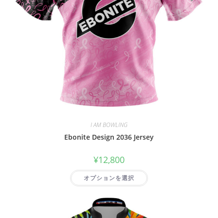
I AM BOWLING
Ebonite Design 2036 Jersey
¥
12,800
オプションを選択