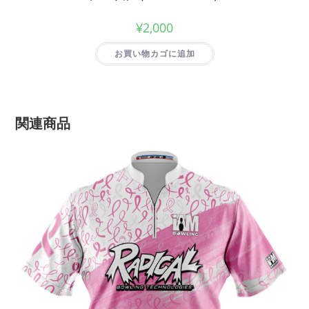
¥
2,000
お買い物カゴに追加
関連商品