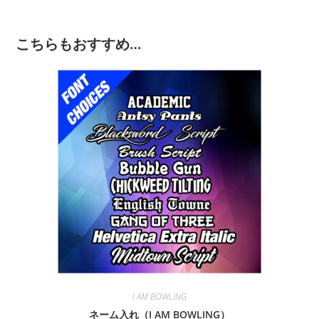
こちらもおすすめ…
I AM BOWLING
ネーム入れ（I AM BOWLING）