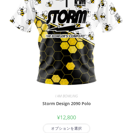
I AM BOWLING
Storm Design 2090 Polo
¥
12,800
オプションを選択