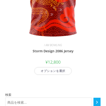
I AM BOWLING
Storm Design 2086 Jersey
¥
12,800
オプションを選択
検索