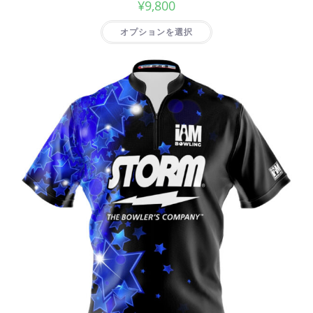
¥
9,800
オプションを選択