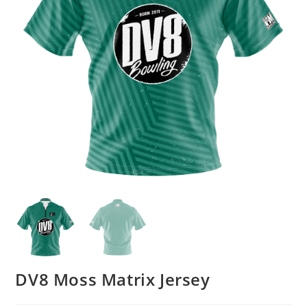
DV8 Moss Matrix Jersey