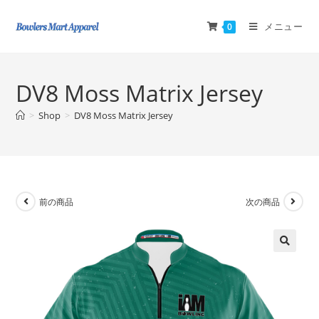
メニュー
0
DV8 Moss Matrix Jersey
>
Shop
>
DV8 Moss Matrix Jersey
前の商品
次の商品
🔍