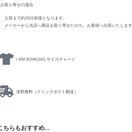
お取り寄せの場合
入荷まで約30日前後となります。
メーカーから当店へ商品を取り寄せたのち、お客様へ出荷いたしま
I AM BOWLING サイズチャート
送料無料（クリックポスト郵送）
こちらもおすすめ…