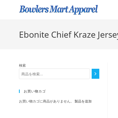
Ebonite Chief Kraze Jerse
検索
お買い物カゴ
お買い物カゴに商品がありません。
製品を追加