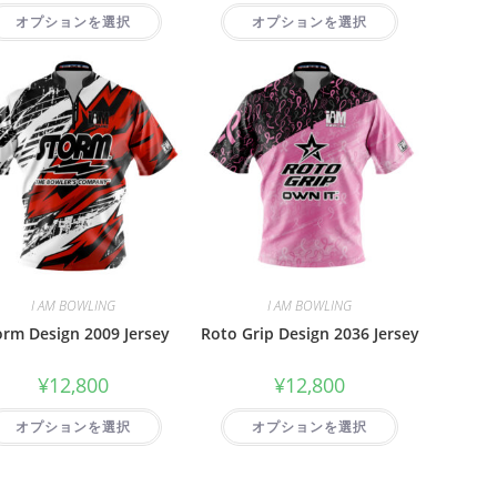
オプションを選択
オプションを選択
I AM BOWLING
I AM BOWLING
orm Design 2009 Jersey
Roto Grip Design 2036 Jersey
¥
12,800
¥
12,800
オプションを選択
オプションを選択