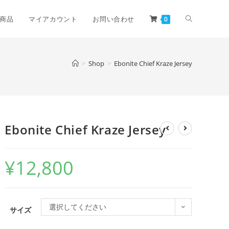
商品
マイアカウント
お問い合わせ
0
>
Shop
>
Ebonite Chief Kraze Jersey
Ebonite Chief Kraze Jersey
¥
12,800
選択してください
サイズ