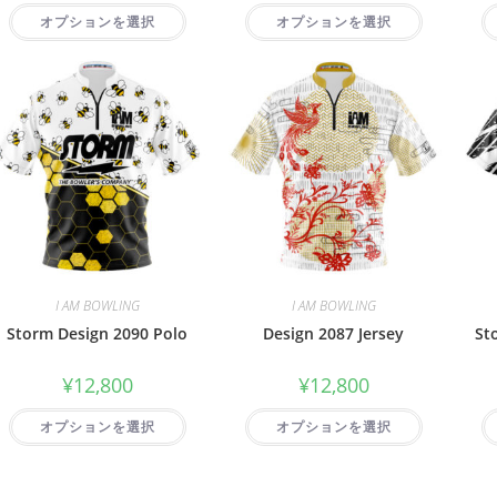
オプションを選択
オプションを選択
I AM BOWLING
I AM BOWLING
Storm Design 2090 Polo
Design 2087 Jersey
St
¥
12,800
¥
12,800
オプションを選択
オプションを選択