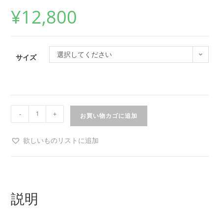
¥
12,800
選択してください
サイズ
-
+
お買い物カゴに追加
欲しいものリストに追加
説明