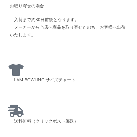
お取り寄せの場合
入荷まで約30日前後となります。
メーカーから当店へ商品を取り寄せたのち、お客様へ出荷
いたします。
I AM BOWLING サイズチャート
送料無料（クリックポスト郵送）