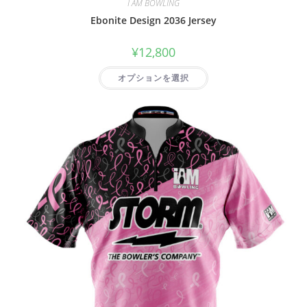
I AM BOWLING
Ebonite Design 2036 Jersey
¥
12,800
オプションを選択