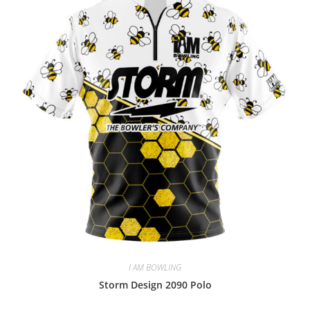
I AM BOWLING
Storm Design 2090 Polo