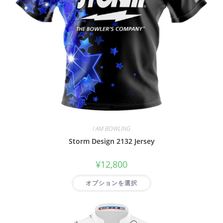
I AM BOWLING
Storm Design 2132 Jersey
¥
12,800
オプションを選択