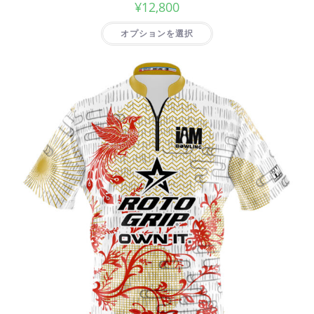
¥
12,800
オプションを選択