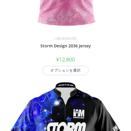
I AM BOWLING
Storm Design 2036 Jersey
¥
12,800
オプションを選択