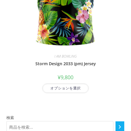
I AM BOWLING
Storm Design 2033 (pm) Jersey
¥
9,800
オプションを選択
検索