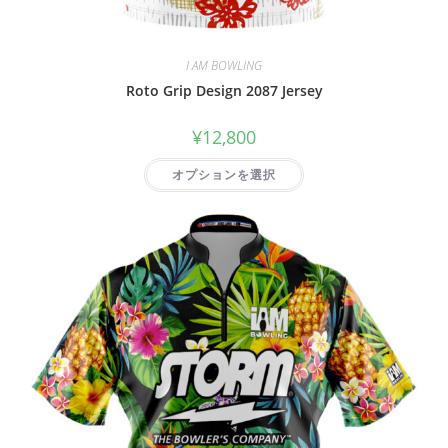
I AM BOWLING
Roto Grip Design 2087 Jersey
¥
12,800
オプションを選択