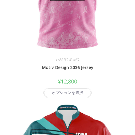
I AM BOWLING
Motiv Design 2036 Jersey
¥
12,800
オプションを選択