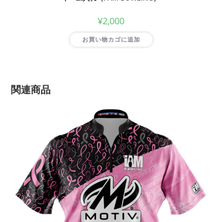
¥
2,000
お買い物カゴに追加
関連商品