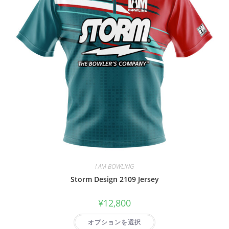
I AM BOWLING
Storm Design 2109 Jersey
¥
12,800
オプションを選択