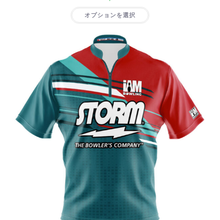
オプションを選択