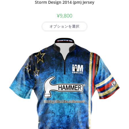
Storm Design 2014 (pm) Jersey
¥
9,800
オプションを選択