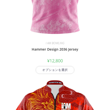
I AM BOWLING
Hammer Design 2036 Jersey
¥
12,800
オプションを選択