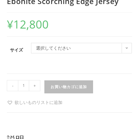
Ebonite Scorching Edge Jersey
¥
12,800
選択してください
サイズ
-
+
お買い物カゴに追加
欲しいものリストに追加
説明