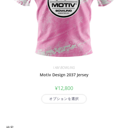
I AM BOWLING
Motiv Design 2037 Jersey
¥
12,800
オプションを選択
検索