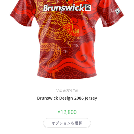
I AM BOWLING
Brunswick Design 2086 Jersey
¥
12,800
オプションを選択