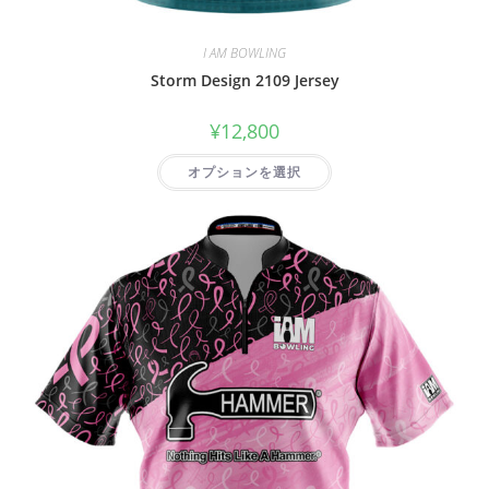
I AM BOWLING
Storm Design 2109 Jersey
¥
12,800
オプションを選択