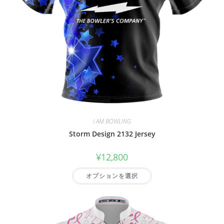
I AM BOWLING
Storm Design 2132 Jersey
¥
12,800
オプションを選択