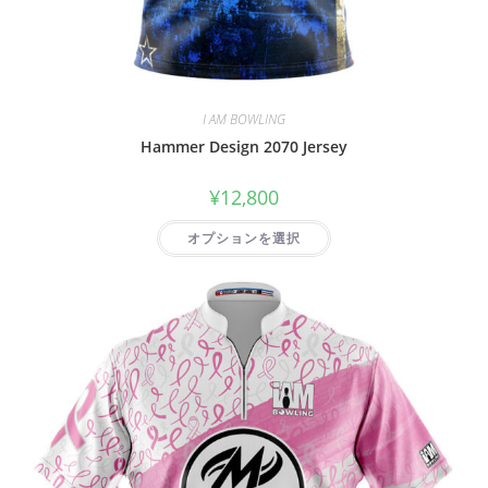
I AM BOWLING
Hammer Design 2070 Jersey
¥
12,800
オプションを選択