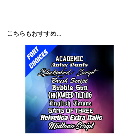
こちらもおすすめ…