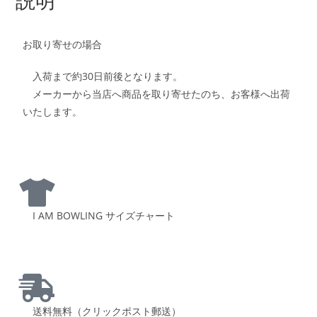
お取り寄せの場合
入荷まで約30日前後となります。
メーカーから当店へ商品を取り寄せたのち、お客様へ出荷
いたします。
I AM BOWLING サイズチャート
送料無料（クリックポスト郵送）