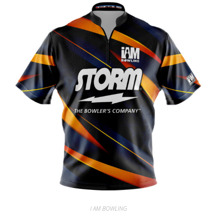
I AM BOWLING