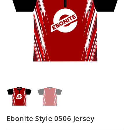
Ebonite Style 0506 Jersey