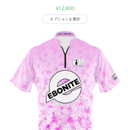
¥
12,800
オプションを選択