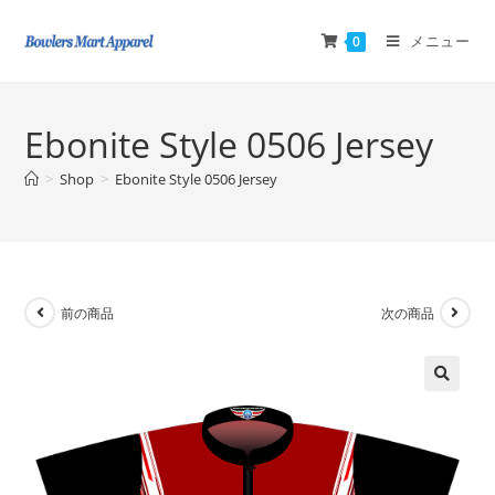
メニュー
0
Ebonite Style 0506 Jersey
>
Shop
>
Ebonite Style 0506 Jersey
前の商品
次の商品
🔍