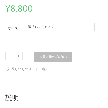
¥
8,800
選択してください
サイズ
-
+
お買い物カゴに追加
欲しいものリストに追加
説明