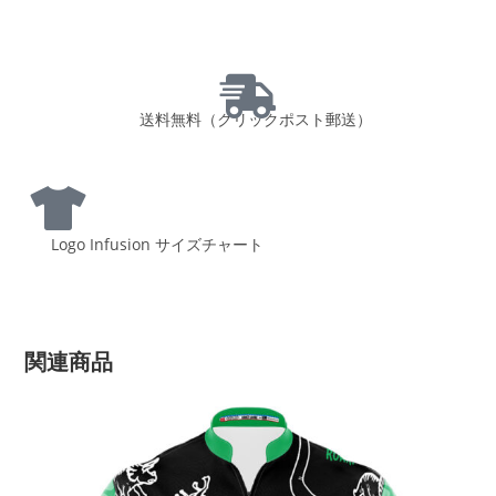
送料無料（クリックポスト郵送）
Logo Infusion サイズチャート
関連商品