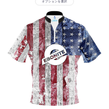
オプションを選択