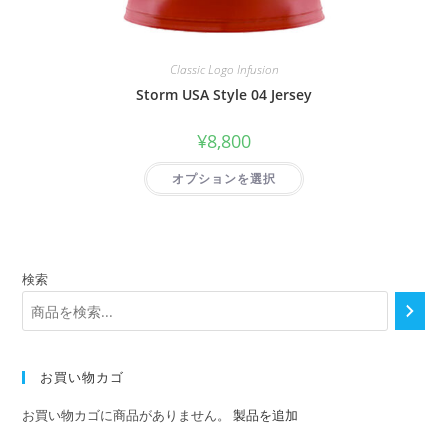
Classic Logo Infusion
Storm USA Style 04 Jersey
¥
8,800
オプションを選択
検索
お買い物カゴ
お買い物カゴに商品がありません。
製品を追加