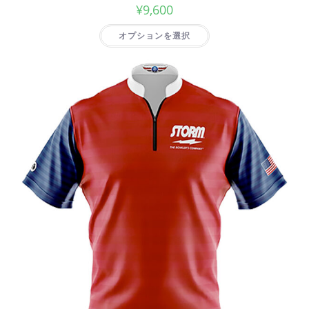
¥
9,600
オプションを選択