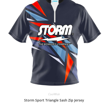
CoolWick
Storm Sport Triangle Sash Zip Jersey