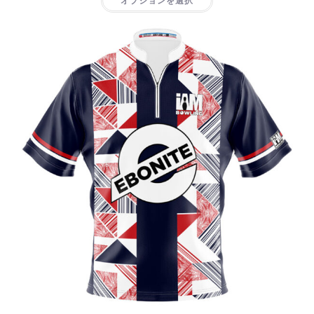
オプションを選択