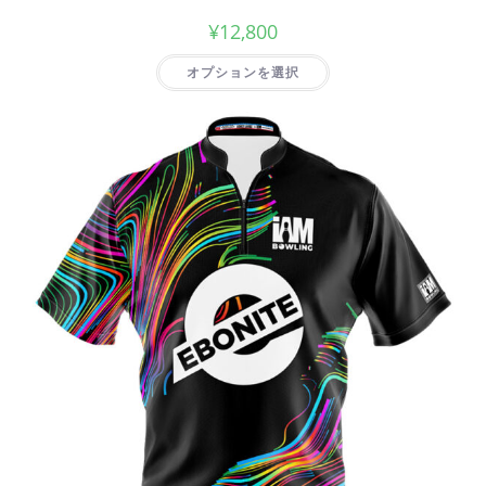
¥
12,800
オプションを選択