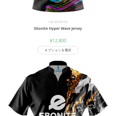
I AM BOWLING
Ebonite Hyper Wave Jersey
¥
12,800
オプションを選択