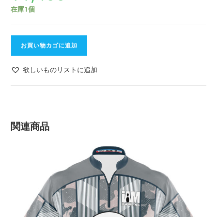
在庫1個
お買い物カゴに追加
欲しいものリストに追加
関連商品