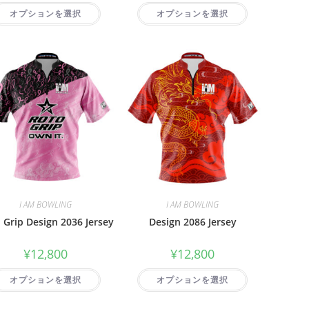
オプションを選択
オプションを選択
I AM BOWLING
I AM BOWLING
 Grip Design 2036 Jersey
Design 2086 Jersey
¥
12,800
¥
12,800
オプションを選択
オプションを選択