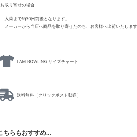
お取り寄せの場合
入荷まで約30日前後となります。
メーカーから当店へ商品を取り寄せたのち、お客様へ出荷いたしま
I AM BOWLING サイズチャート
送料無料（クリックポスト郵送）
こちらもおすすめ…