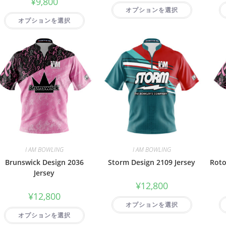
¥
9,800
オプションを選択
オプションを選択
I AM BOWLING
I AM BOWLING
Brunswick Design 2036
Storm Design 2109 Jersey
Roto
Jersey
¥
12,800
¥
12,800
オプションを選択
オプションを選択