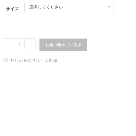
選択してください
サイズ
-
+
お買い物カゴに追加
欲しいものリストに追加