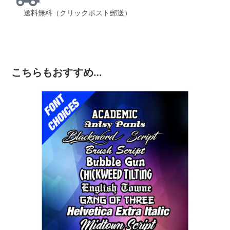
送料無料（クリックポスト郵送）
こちらもおすすめ…