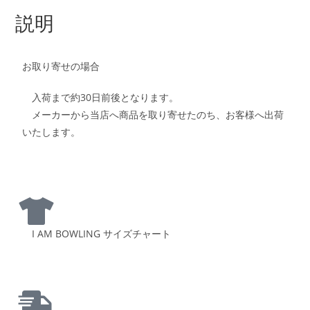
説明
お取り寄せの場合
入荷まで約30日前後となります。
メーカーから当店へ商品を取り寄せたのち、お客様へ出荷
いたします。
I AM BOWLING サイズチャート