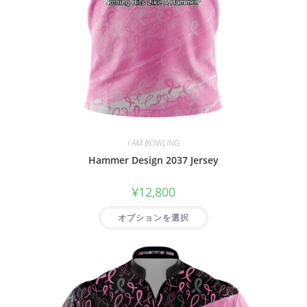
I AM BOWLING
Hammer Design 2037 Jersey
¥
12,800
オプションを選択