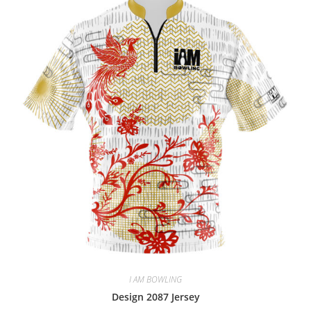
I AM BOWLING
Design 2087 Jersey