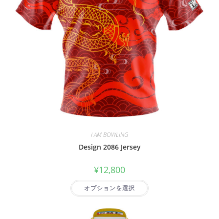
I AM BOWLING
Design 2086 Jersey
¥
12,800
オプションを選択