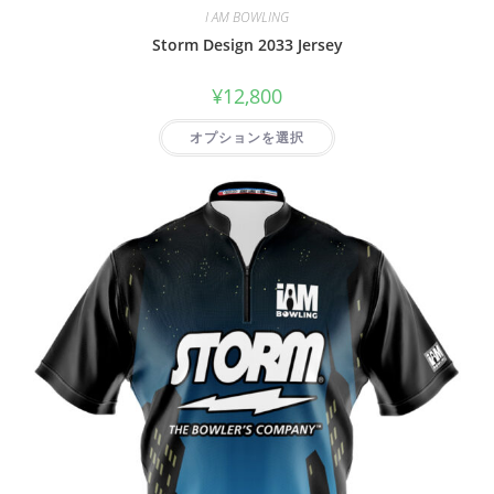
I AM BOWLING
Storm Design 2033 Jersey
¥
12,800
オプションを選択