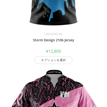
I AM BOWLING
Storm Design 2106 Jersey
¥
12,800
オプションを選択