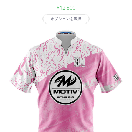
¥
12,800
オプションを選択