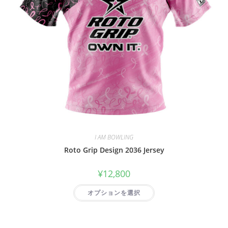
I AM BOWLING
Roto Grip Design 2036 Jersey
¥
12,800
オプションを選択