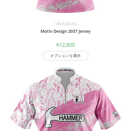
I AM BOWLING
Motiv Design 2037 Jersey
¥
12,800
オプションを選択