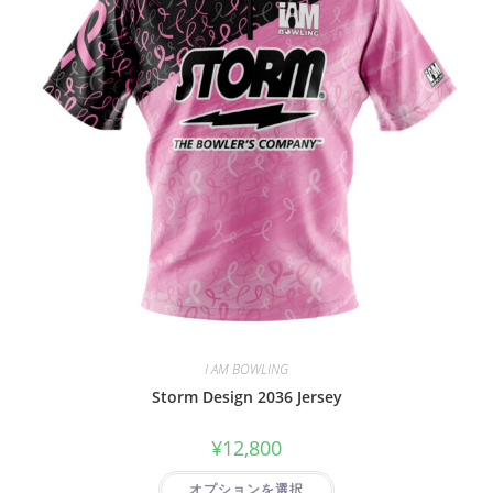
I AM BOWLING
Storm Design 2036 Jersey
¥
12,800
オプションを選択