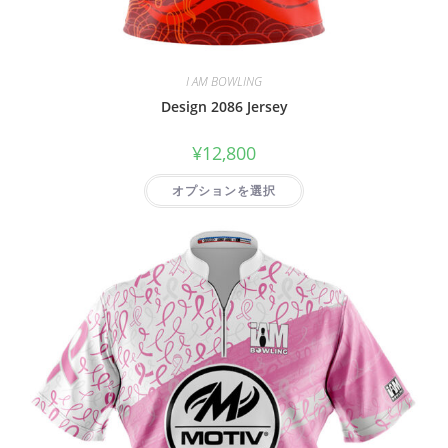
I AM BOWLING
Design 2086 Jersey
¥
12,800
オプションを選択