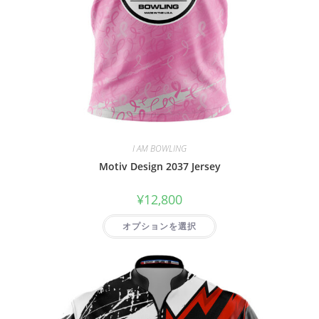
I AM BOWLING
Motiv Design 2037 Jersey
¥
12,800
オプションを選択