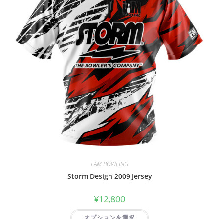
I AM BOWLING
Storm Design 2009 Jersey
¥
12,800
オプションを選択