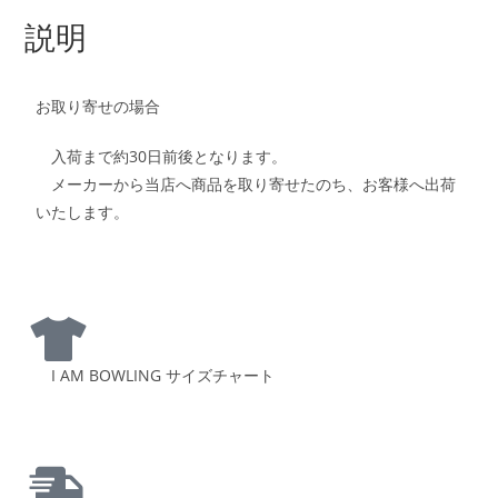
説明
お取り寄せの場合
入荷まで約30日前後となります。
メーカーから当店へ商品を取り寄せたのち、お客様へ出荷
いたします。
I AM BOWLING サイズチャート