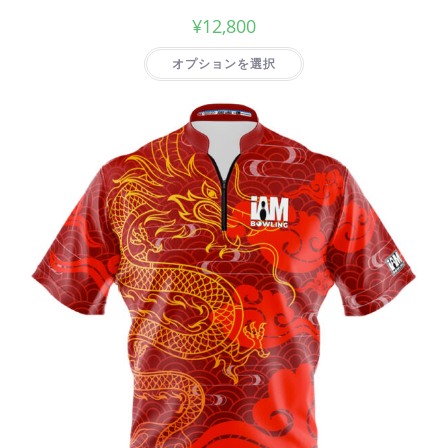
¥
12,800
オプションを選択