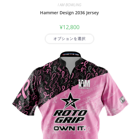
I AM BOWLING
Hammer Design 2036 Jersey
¥
12,800
オプションを選択