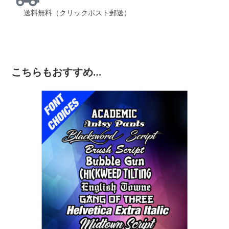
送料無料（クリックポスト郵送）
こちらもおすすめ…