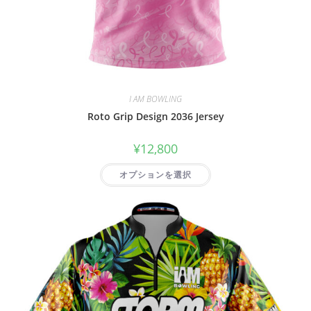
I AM BOWLING
Roto Grip Design 2036 Jersey
¥
12,800
オプションを選択