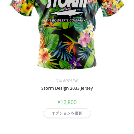
I AM BOWLING
Storm Design 2033 Jersey
¥
12,800
オプションを選択