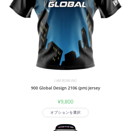
I AM BOWLING
900 Global Design 2106 (pm) Jersey
¥
9,800
オプションを選択