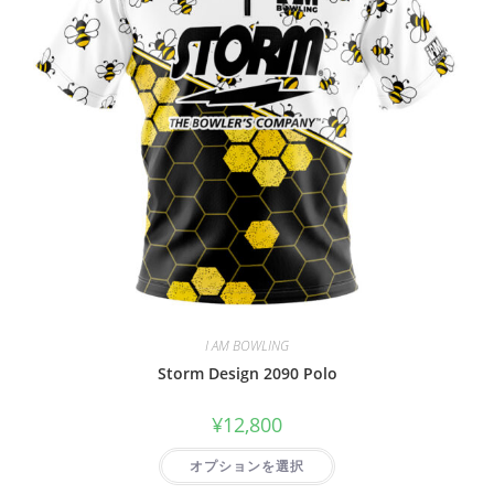
I AM BOWLING
Storm Design 2090 Polo
¥
12,800
オプションを選択