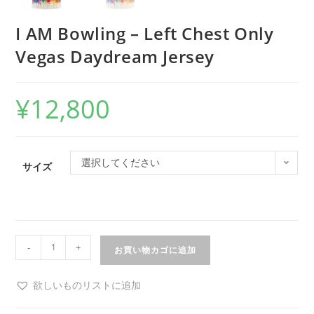
I AM Bowling – Left Chest Only
Vegas Daydream Jersey
¥
12,800
選択してください
サイズ
-
+
お買い物カゴに追加
欲しいものリストに追加