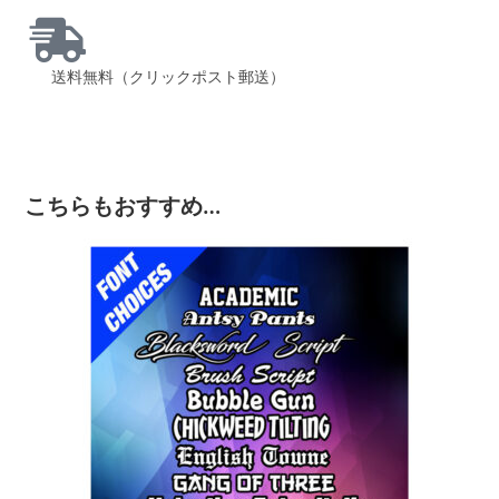
送料無料（クリックポスト郵送）
こちらもおすすめ…