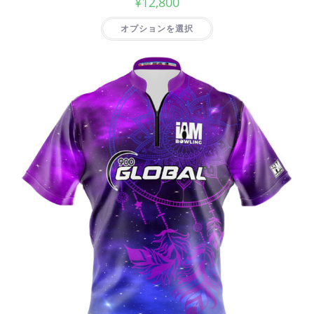
¥
12,800
オプションを選択