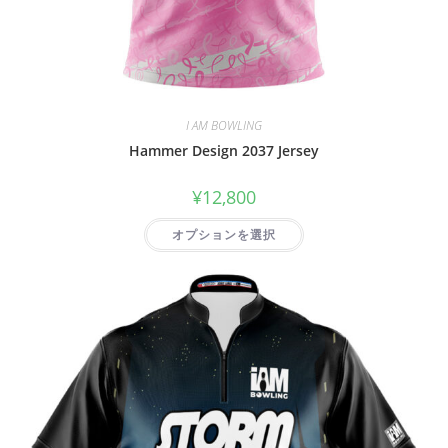
I AM BOWLING
Hammer Design 2037 Jersey
¥
12,800
オプションを選択