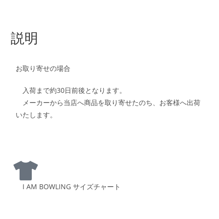
説明
お取り寄せの場合
入荷まで約30日前後となります。
メーカーから当店へ商品を取り寄せたのち、お客様へ出荷
いたします。
I AM BOWLING サイズチャート