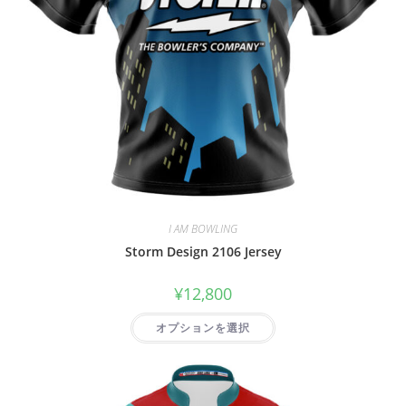
I AM BOWLING
Storm Design 2106 Jersey
¥
12,800
オプションを選択