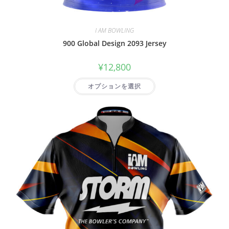
I AM BOWLING
900 Global Design 2093 Jersey
¥
12,800
オプションを選択