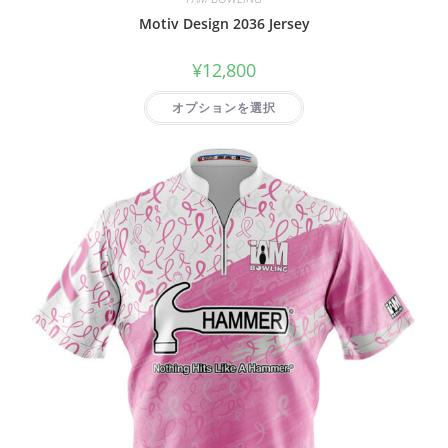
Motiv Design 2036 Jersey
¥
12,800
オプションを選択