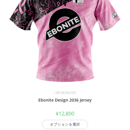
I AM BOWLING
Ebonite Design 2036 Jersey
¥
12,800
オプションを選択