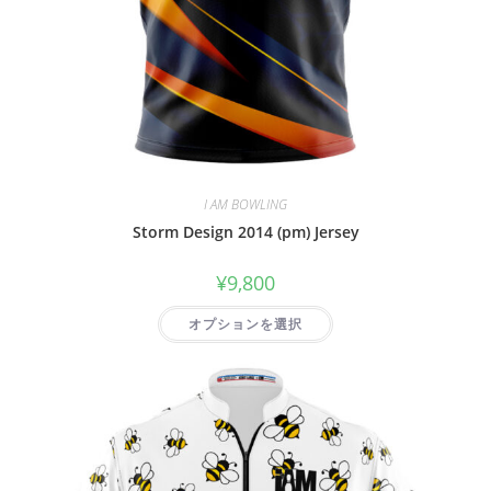
I AM BOWLING
Storm Design 2014 (pm) Jersey
¥
9,800
オプションを選択