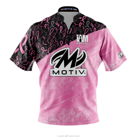
I AM BOWLING