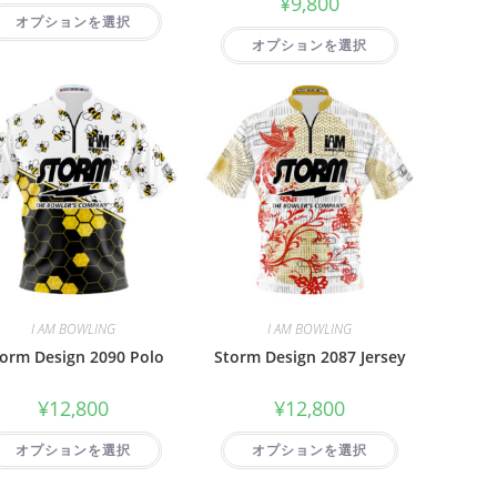
¥
9,800
オプションを選択
オプションを選択
I AM BOWLING
I AM BOWLING
orm Design 2090 Polo
Storm Design 2087 Jersey
¥
12,800
¥
12,800
オプションを選択
オプションを選択