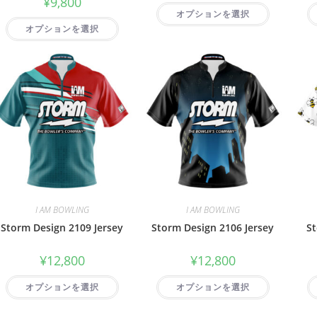
¥
9,800
オプションを選択
オプションを選択
I AM BOWLING
I AM BOWLING
Storm Design 2109 Jersey
Storm Design 2106 Jersey
St
¥
12,800
¥
12,800
オプションを選択
オプションを選択