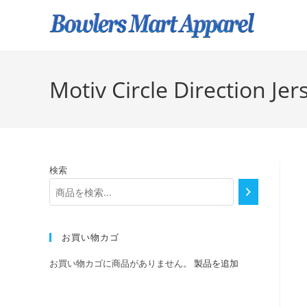
Motiv Circle Direction Jer
検索
お買い物カゴ
お買い物カゴに商品がありません。
製品を追加