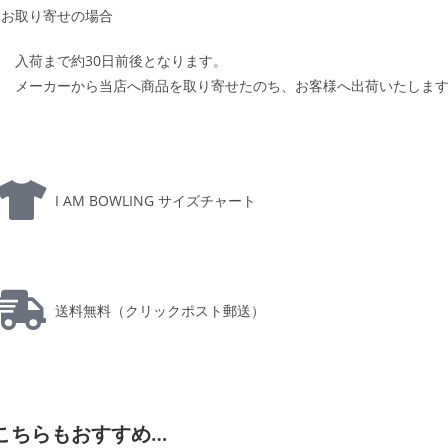
お取り寄せの場合
入荷まで約30日前後となります。
メーカーから当店へ商品を取り寄せたのち、お客様へ出荷いたしま
I AM BOWLING サイズチャート
送料無料（クリックポスト郵送）
こちらもおすすめ…