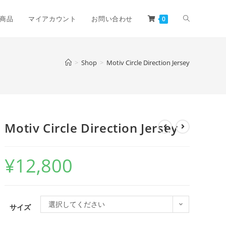
商品
マイアカウント
お問い合わせ
0
>
Shop
>
Motiv Circle Direction Jersey
Motiv Circle Direction Jersey
¥
12,800
選択してください
サイズ