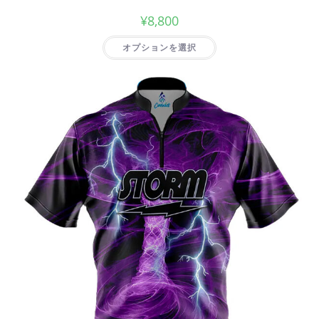
¥
8,800
オプションを選択