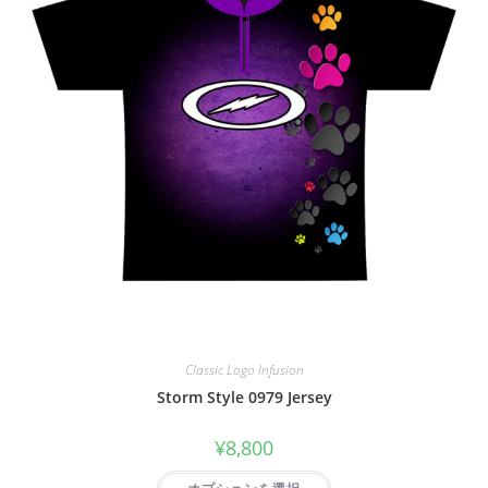
Classic Logo Infusion
Storm Style 0979 Jersey
¥
8,800