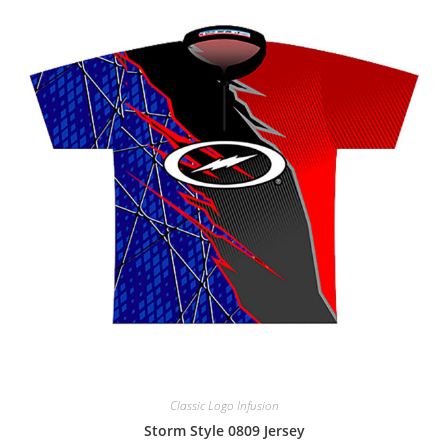
Classic Logo Infusion
Storm Style 0809 Jersey