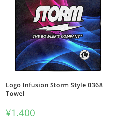
Logo Infusion Storm Style 0368
Towel
¥
1,400