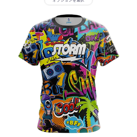
オプションを選択