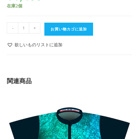
在庫2個
-
+
お買い物カゴに追加
欲しいものリストに追加
関連商品