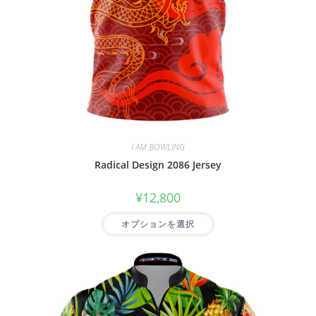
I AM BOWLING
Radical Design 2086 Jersey
¥
12,800
オプションを選択