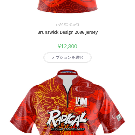
I AM BOWLING
Brunswick Design 2086 Jersey
¥
12,800
オプションを選択