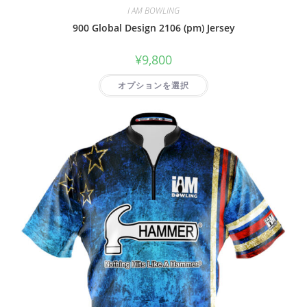
I AM BOWLING
900 Global Design 2106 (pm) Jersey
¥
9,800
オプションを選択