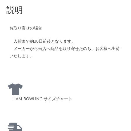
説明
お取り寄せの場合
入荷まで約30日前後となります。
メーカーから当店へ商品を取り寄せたのち、お客様へ出荷
いたします。
I AM BOWLING サイズチャート