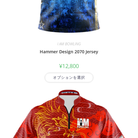
I AM BOWLING
Hammer Design 2070 Jersey
¥
12,800
オプションを選択