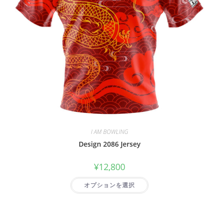
I AM BOWLING
Design 2086 Jersey
¥
12,800
オプションを選択