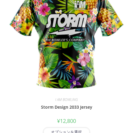
I AM BOWLING
Storm Design 2033 Jersey
¥
12,800
オプションを選択