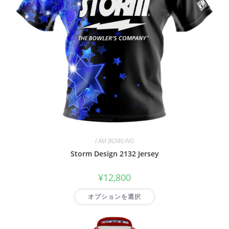
I AM BOWLING
Storm Design 2132 Jersey
¥
12,800
オプションを選択