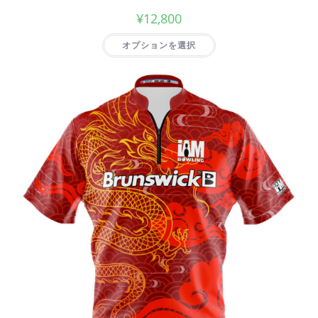
¥
12,800
オプションを選択