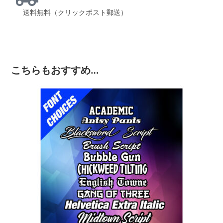
送料無料（クリックポスト郵送）
こちらもおすすめ…