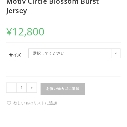
Motiv Circle Blossom Burst
Jersey
¥
12,800
選択してください
サイズ
-
+
お買い物カゴに追加
欲しいものリストに追加