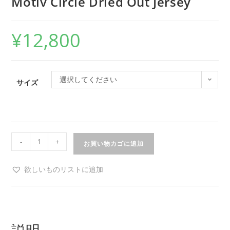
Motiv Circle Dried Out Jersey
¥
12,800
選択してください
サイズ
-
+
お買い物カゴに追加
欲しいものリストに追加
説明