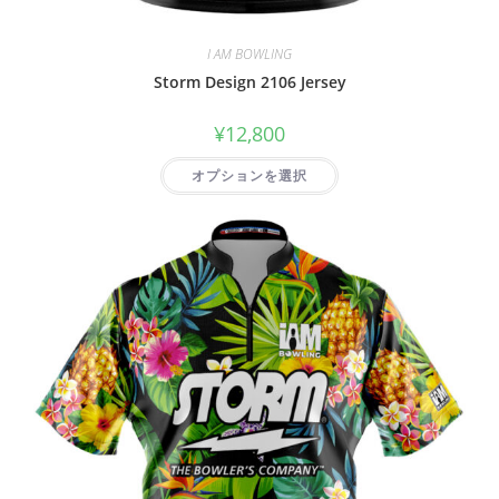
I AM BOWLING
Storm Design 2106 Jersey
¥
12,800
オプションを選択