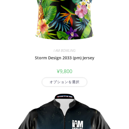
I AM BOWLING
Storm Design 2033 (pm) Jersey
¥
9,800
オプションを選択