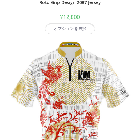
Roto Grip Design 2087 Jersey
¥
12,800
オプションを選択