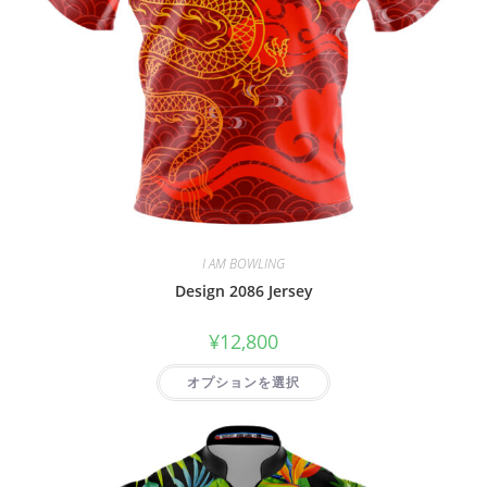
I AM BOWLING
Design 2086 Jersey
¥
12,800
オプションを選択