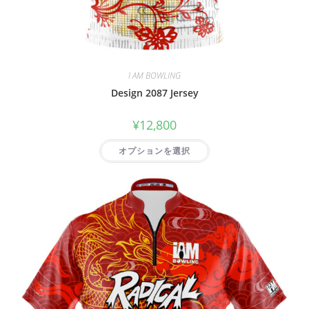
I AM BOWLING
Design 2087 Jersey
¥
12,800
オプションを選択