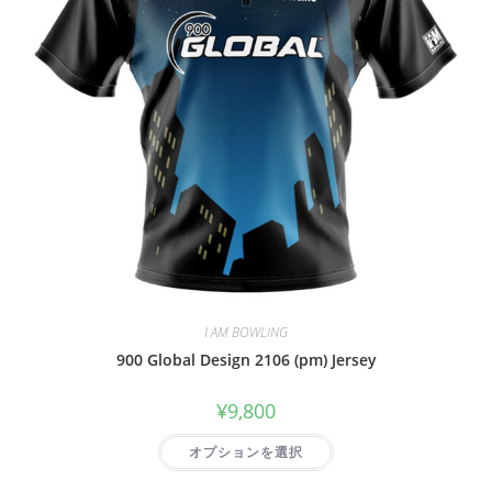
I AM BOWLING
900 Global Design 2106 (pm) Jersey
¥
9,800
オプションを選択