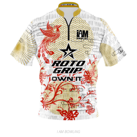
I AM BOWLING