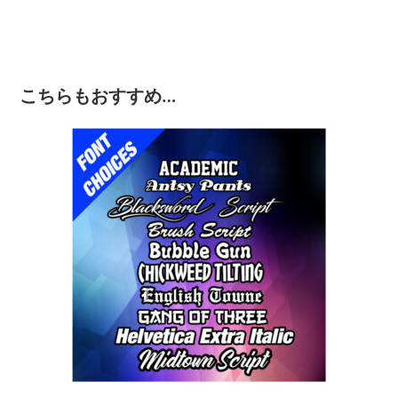
こちらもおすすめ…