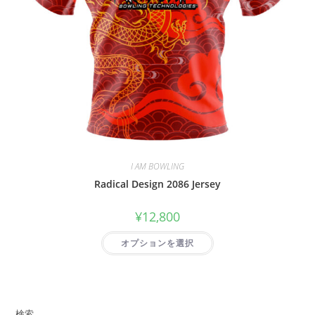
I AM BOWLING
Radical Design 2086 Jersey
¥
12,800
オプションを選択
検索