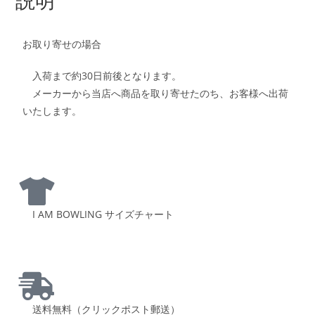
お取り寄せの場合
入荷まで約30日前後となります。
メーカーから当店へ商品を取り寄せたのち、お客様へ出荷
いたします。
I AM BOWLING サイズチャート
送料無料（クリックポスト郵送）