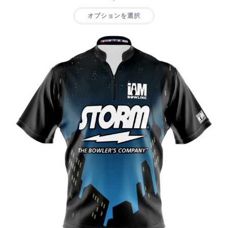
オプションを選択