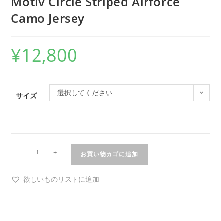
Motiv Circle Striped Airforce
Camo Jersey
¥
12,800
選択してください
サイズ
-
+
お買い物カゴに追加
欲しいものリストに追加