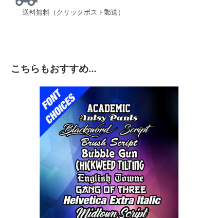
送料無料（クリックポスト郵送）
こちらもおすすめ…