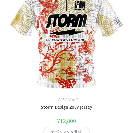
I AM BOWLING
Storm Design 2087 Jersey
¥
12,800
オプションを選択