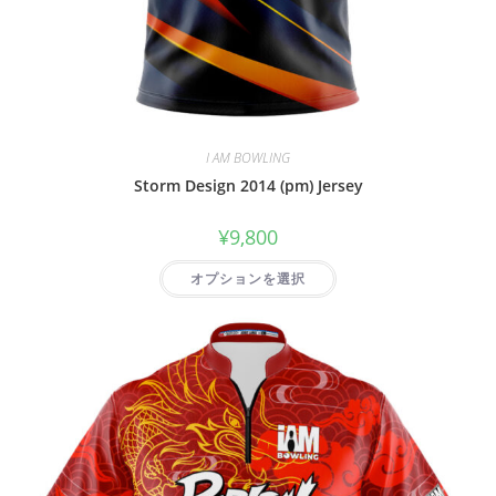
I AM BOWLING
Storm Design 2014 (pm) Jersey
¥
9,800
オプションを選択