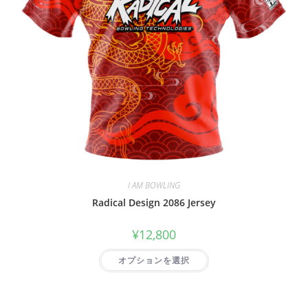
I AM BOWLING
Radical Design 2086 Jersey
¥
12,800
オプションを選択