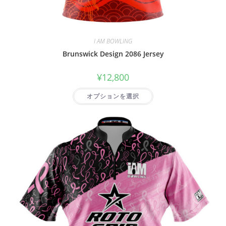
I AM BOWLING
Brunswick Design 2086 Jersey
¥
12,800
オプションを選択