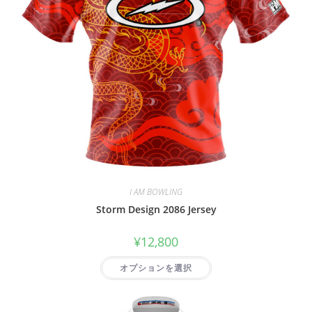
I AM BOWLING
Storm Design 2086 Jersey
¥
12,800
オプションを選択