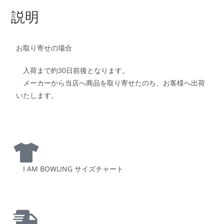
説明
お取り寄せの場合
入荷まで約30日前後となります。
メーカーから当店へ商品を取り寄せたのち、お客様へ出荷
いたします。
I AM BOWLING サイズチャート