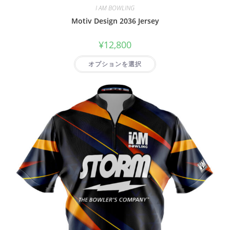
I AM BOWLING
Motiv Design 2036 Jersey
¥
12,800
オプションを選択