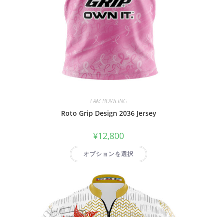
I AM BOWLING
Roto Grip Design 2036 Jersey
¥
12,800
オプションを選択