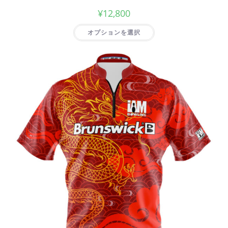
¥
12,800
オプションを選択