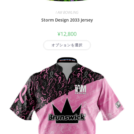
I AM BOWLING
Storm Design 2033 Jersey
¥
12,800
オプションを選択