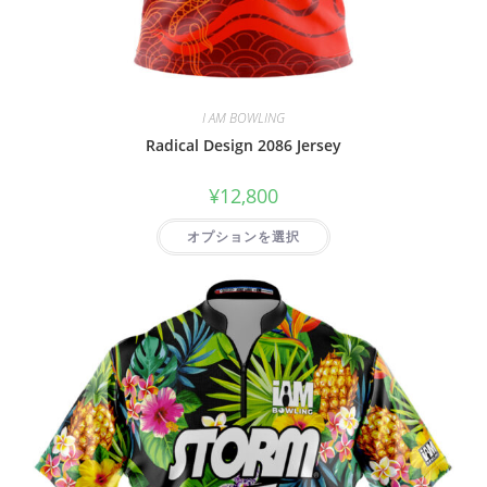
I AM BOWLING
Radical Design 2086 Jersey
¥
12,800
オプションを選択