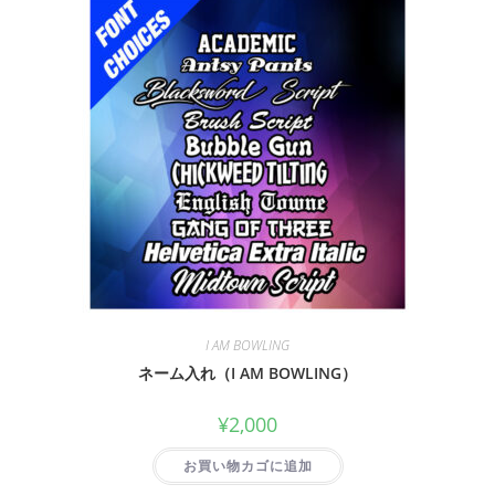
I AM BOWLING
ネーム入れ（I AM BOWLING）
¥
2,000
お買い物カゴに追加