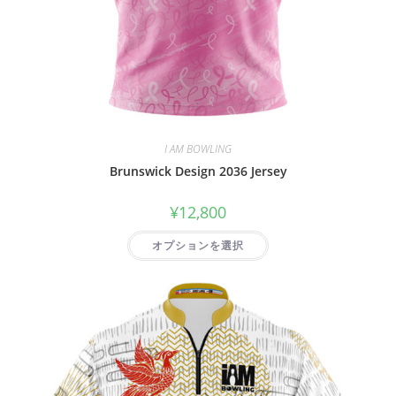
I AM BOWLING
Brunswick Design 2036 Jersey
¥
12,800
オプションを選択