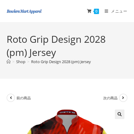
メニュー
0
Roto Grip Design 2028
(pm) Jersey
>
Shop
>
Roto Grip Design 2028 (pm) Jersey
前の商品
次の商品
🔍