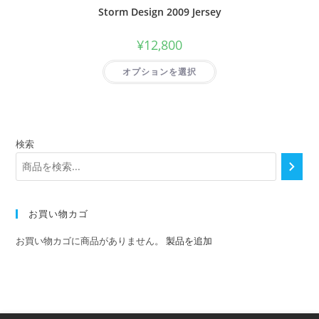
Storm Design 2009 Jersey
¥
12,800
オプションを選択
検索
お買い物カゴ
お買い物カゴに商品がありません。
製品を追加