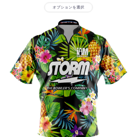
オプションを選択