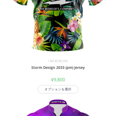
I AM BOWLING
Storm Design 2033 (pm) Jersey
¥
9,800
オプションを選択