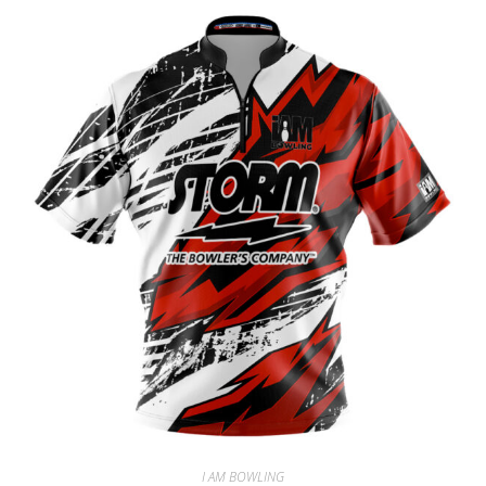
I AM BOWLING