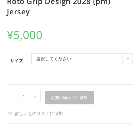
Roto Grip Design 2028 (pm)
Jersey
¥
5,000
選択してください
サイズ
-
+
お買い物カゴに追加
欲しいものリストに追加