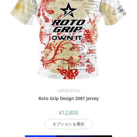
I AM BOWLING
Roto Grip Design 2087 Jersey
¥
12,800
オプションを選択