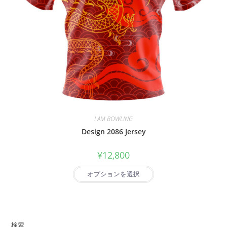
I AM BOWLING
Design 2086 Jersey
¥
12,800
オプションを選択
検索