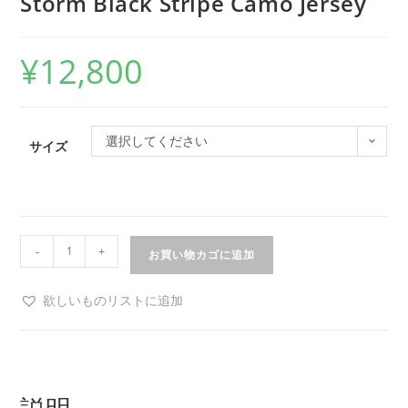
Storm Black Stripe Camo Jersey
¥
12,800
選択してください
サイズ
-
+
お買い物カゴに追加
欲しいものリストに追加
説明