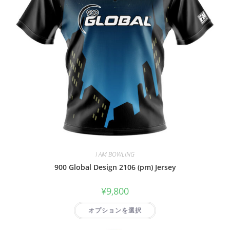
I AM BOWLING
900 Global Design 2106 (pm) Jersey
¥
9,800
オプションを選択