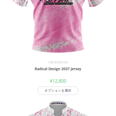
I AM BOWLING
Radical Design 2037 Jersey
¥
12,800
オプションを選択