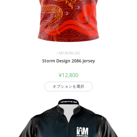
I AM BOWLING
Storm Design 2086 Jersey
¥
12,800
オプションを選択