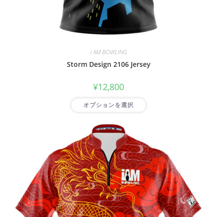
I AM BOWLING
Storm Design 2106 Jersey
¥
12,800
オプションを選択