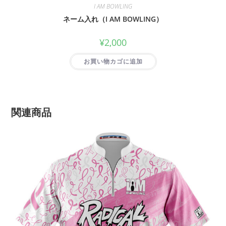
I AM BOWLING
ネーム入れ（I AM BOWLING）
¥
2,000
お買い物カゴに追加
関連商品