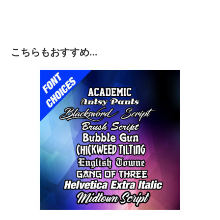
こちらもおすすめ…