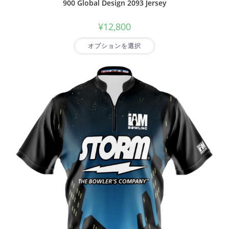
900 Global Design 2093 Jersey
¥
12,800
オプションを選択