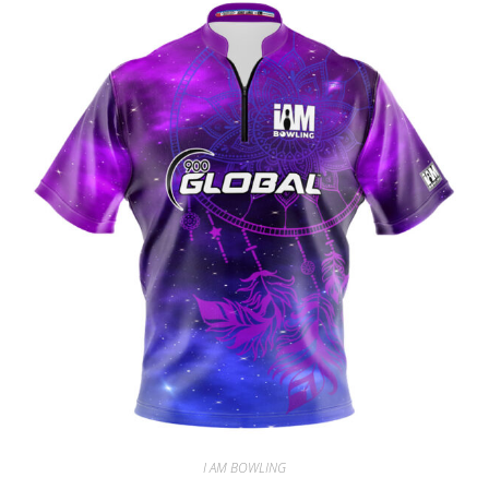
I AM BOWLING