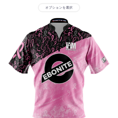
オプションを選択