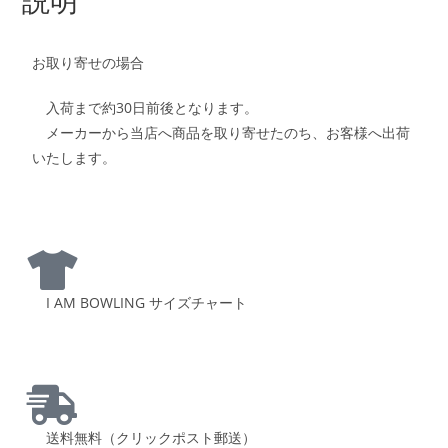
お取り寄せの場合
入荷まで約30日前後となります。
メーカーから当店へ商品を取り寄せたのち、お客様へ出荷
いたします。
I AM BOWLING サイズチャート
送料無料（クリックポスト郵送）