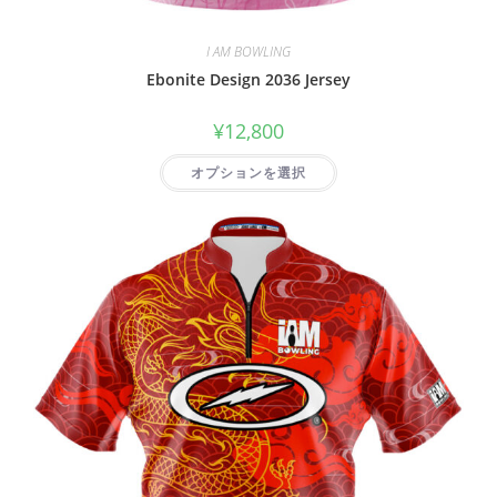
I AM BOWLING
Ebonite Design 2036 Jersey
¥
12,800
オプションを選択