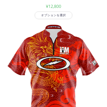
¥
12,800
オプションを選択