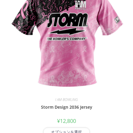
I AM BOWLING
Storm Design 2036 Jersey
¥
12,800
オプションを選択