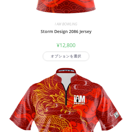
I AM BOWLING
Storm Design 2086 Jersey
¥
12,800
オプションを選択