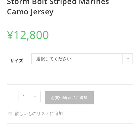
Storm Bolt Striped Marines
Camo Jersey
¥
12,800
選択してください
サイズ
-
+
お買い物カゴに追加
欲しいものリストに追加