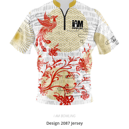
I AM BOWLING
Design 2087 Jersey