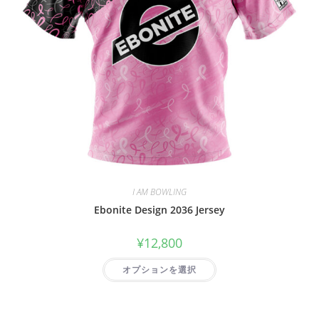
I AM BOWLING
Ebonite Design 2036 Jersey
¥
12,800
オプションを選択