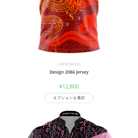
I AM BOWLING
Design 2086 Jersey
¥
12,800
オプションを選択