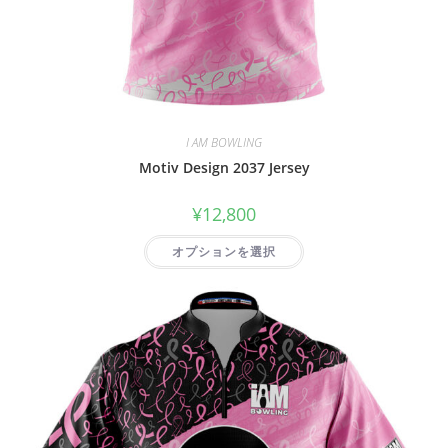
I AM BOWLING
Motiv Design 2037 Jersey
¥
12,800
オプションを選択