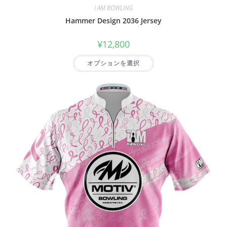
I AM BOWLING
Hammer Design 2036 Jersey
¥
12,800
オプションを選択