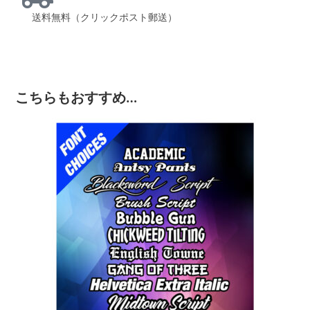
送料無料（クリックポスト郵送）
こちらもおすすめ…