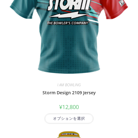
I AM BOWLING
Storm Design 2109 Jersey
¥
12,800
オプションを選択