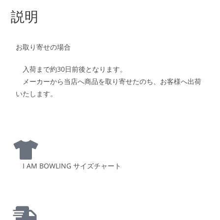
説明
お取り寄せの場合
入荷まで約30日前後となります。
メーカーから当店へ商品を取り寄せたのち、お客様へ出荷
いたします。
I AM BOWLING サイズチャート