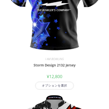
I AM BOWLING
Storm Design 2132 Jersey
¥
12,800
オプションを選択