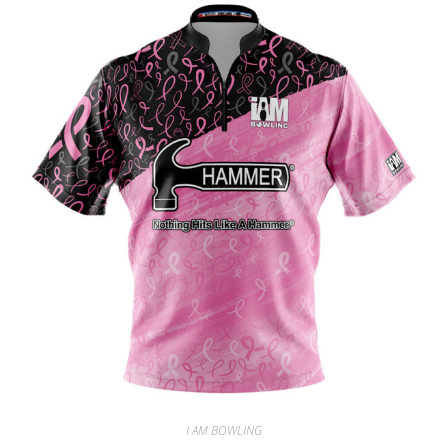
I AM BOWLING