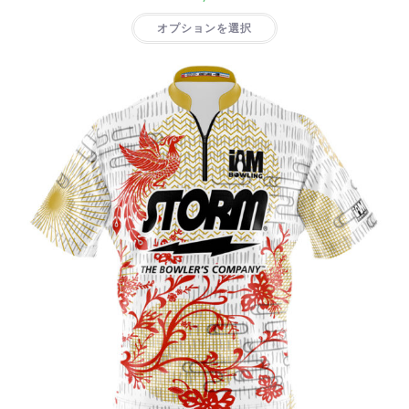
オプションを選択