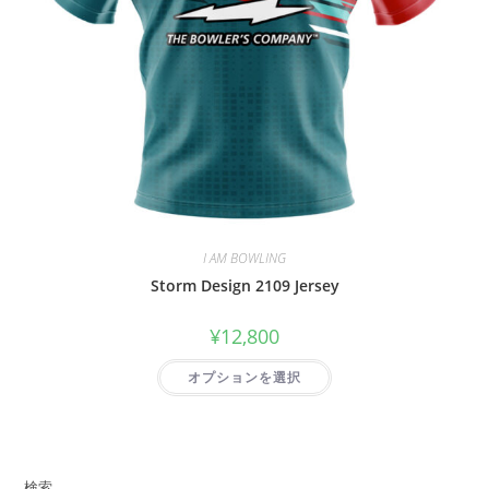
I AM BOWLING
Storm Design 2109 Jersey
¥
12,800
オプションを選択
検索