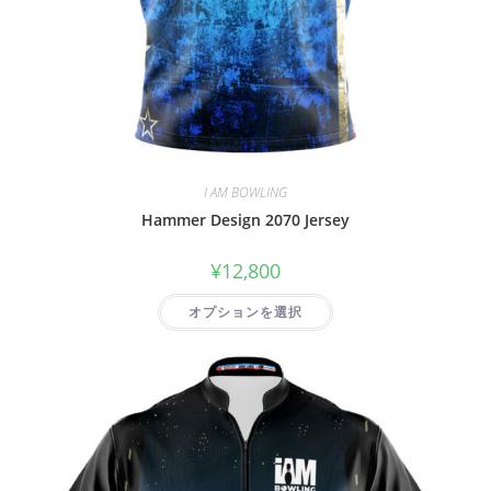
I AM BOWLING
Hammer Design 2070 Jersey
¥
12,800
オプションを選択