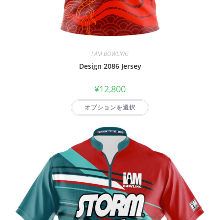
I AM BOWLING
Design 2086 Jersey
¥
12,800
オプションを選択