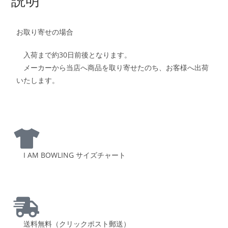
お取り寄せの場合
入荷まで約30日前後となります。
メーカーから当店へ商品を取り寄せたのち、お客様へ出荷
いたします。
I AM BOWLING サイズチャート
送料無料（クリックポスト郵送）