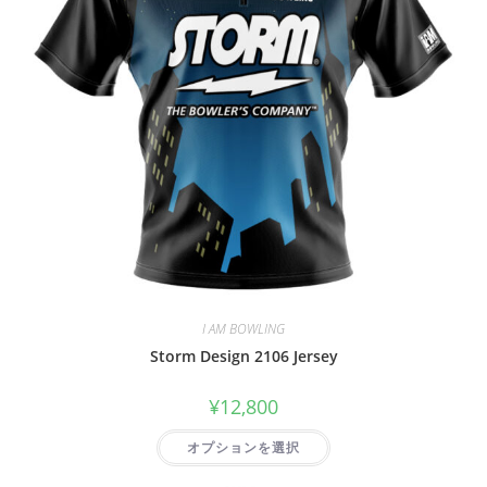
I AM BOWLING
Storm Design 2106 Jersey
¥
12,800
オプションを選択