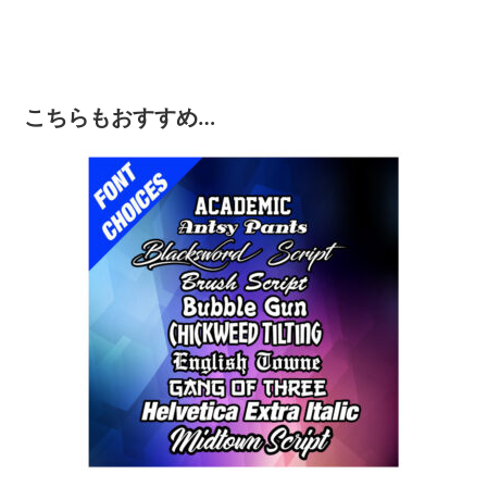
こちらもおすすめ…