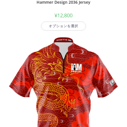
Hammer Design 2036 Jersey
¥
12,800
オプションを選択