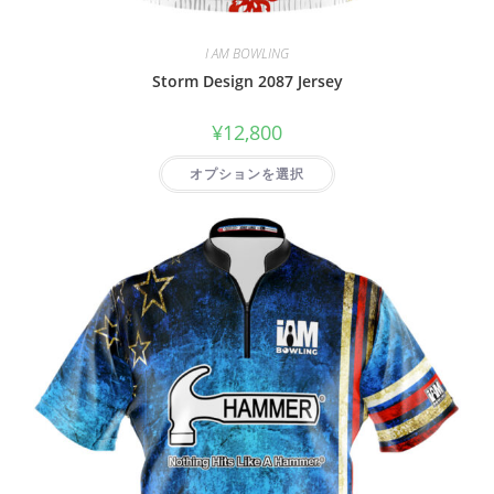
I AM BOWLING
Storm Design 2087 Jersey
¥
12,800
オプションを選択