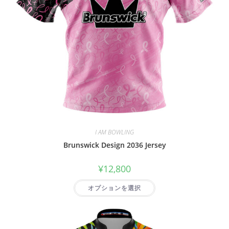
I AM BOWLING
Brunswick Design 2036 Jersey
¥
12,800
オプションを選択