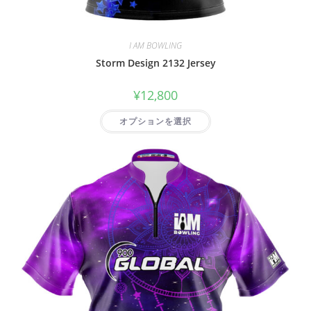
I AM BOWLING
Storm Design 2132 Jersey
¥
12,800
オプションを選択