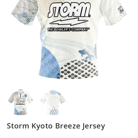
Storm Kyoto Breeze Jersey