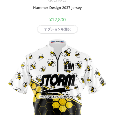
I AM BOWLING
Hammer Design 2037 Jersey
¥
12,800
オプションを選択