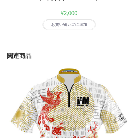
¥
2,000
お買い物カゴに追加
関連商品