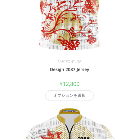
I AM BOWLING
Design 2087 Jersey
¥
12,800
オプションを選択