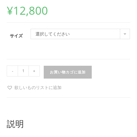
¥
12,800
選択してください
サイズ
-
+
お買い物カゴに追加
欲しいものリストに追加
説明