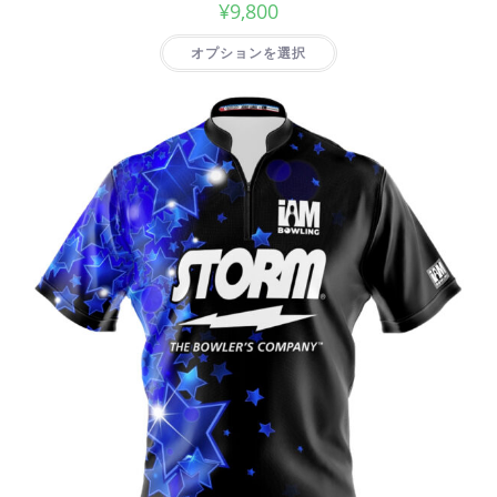
¥
9,800
オプションを選択