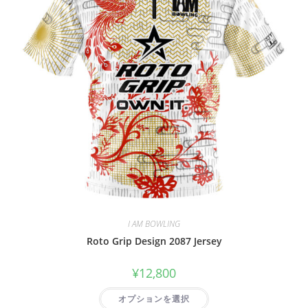
I AM BOWLING
Roto Grip Design 2087 Jersey
¥
12,800
オプションを選択