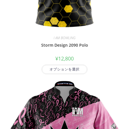
I AM BOWLING
Storm Design 2090 Polo
¥
12,800
オプションを選択