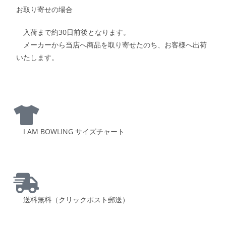
お取り寄せの場合
入荷まで約30日前後となります。
メーカーから当店へ商品を取り寄せたのち、お客様へ出荷
いたします。
I AM BOWLING サイズチャート
送料無料（クリックポスト郵送）