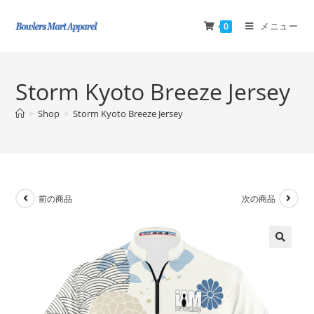
メニュー
0
Storm Kyoto Breeze Jersey
>
Shop
>
Storm Kyoto Breeze Jersey
前の商品
次の商品
🔍