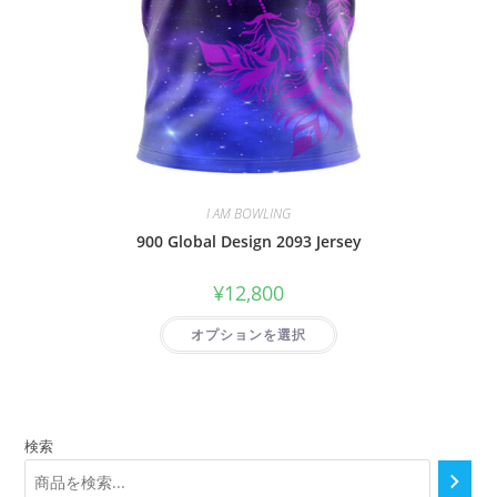
I AM BOWLING
900 Global Design 2093 Jersey
¥
12,800
オプションを選択
検索