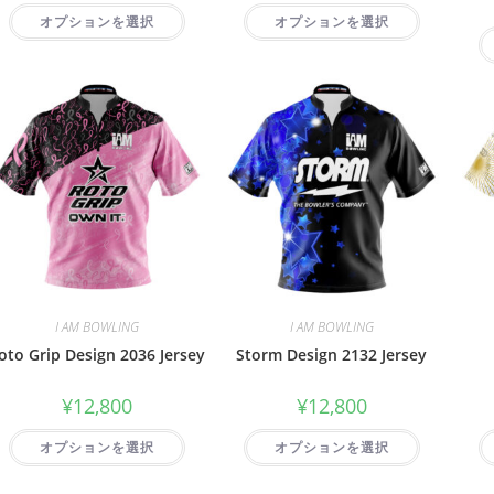
オプションを選択
オプションを選択
I AM BOWLING
I AM BOWLING
oto Grip Design 2036 Jersey
Storm Design 2132 Jersey
¥
12,800
¥
12,800
オプションを選択
オプションを選択