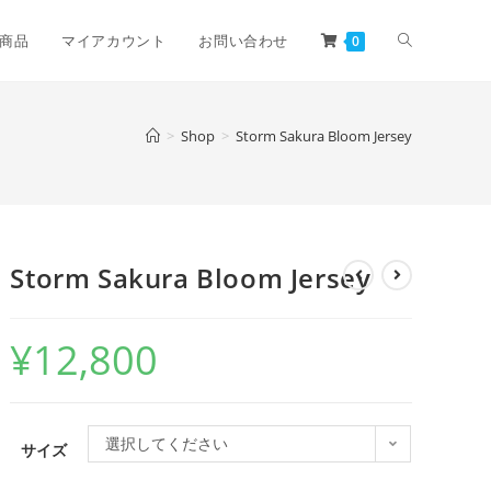
商品
マイアカウント
お問い合わせ
0
>
Shop
>
Storm Sakura Bloom Jersey
Storm Sakura Bloom Jersey
¥
12,800
選択してください
サイズ