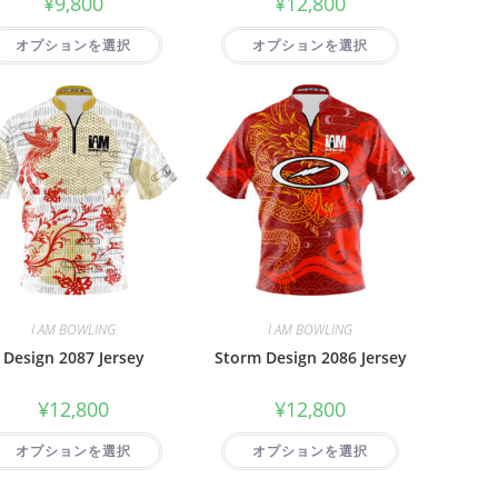
¥
9,800
¥
12,800
オプションを選択
オプションを選択
I AM BOWLING
I AM BOWLING
Design 2087 Jersey
Storm Design 2086 Jersey
¥
12,800
¥
12,800
オプションを選択
オプションを選択