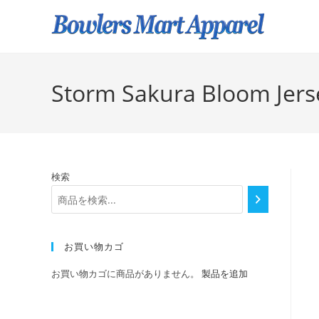
Storm Sakura Bloom Jers
検索
お買い物カゴ
お買い物カゴに商品がありません。
製品を追加