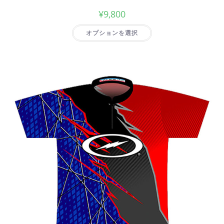
¥
9,800
オプションを選択