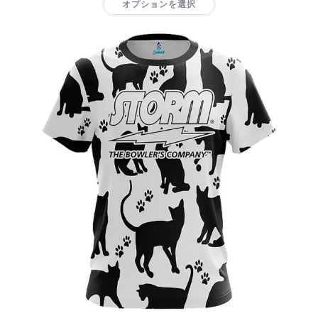
オプションを選択