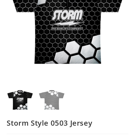
Storm Style 0503 Jersey