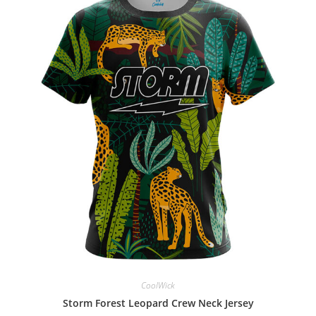
CoolWick
Storm Forest Leopard Crew Neck Jersey