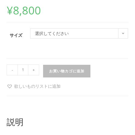
¥
8,800
選択してください
サイズ
-
+
お買い物カゴに追加
欲しいものリストに追加
説明