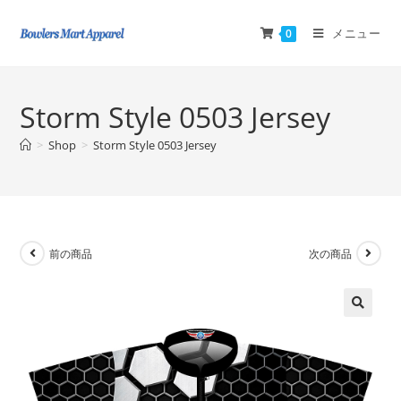
メニュー
0
Storm Style 0503 Jersey
>
Shop
>
Storm Style 0503 Jersey
前の商品
次の商品
🔍