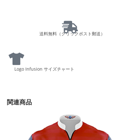
送料無料（クリックポスト郵送）
Logo Infusion サイズチャート
関連商品