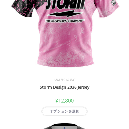
I AM BOWLING
Storm Design 2036 Jersey
¥
12,800
オプションを選択